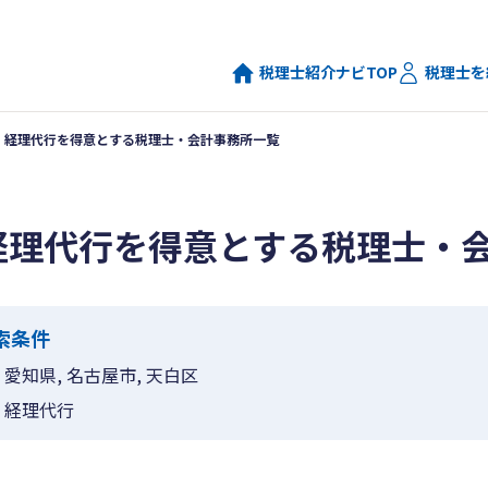
税理士紹介ナビTOP
税理士を
経理代行を得意とする税理士・会計事務所一覧
経理代行を得意とする税理士・
索条件
愛知県, 名古屋市, 天白区
経理代行