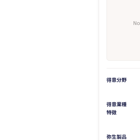
No
得意分野
得意業種
特徴
弥生製品