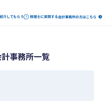
紹介してもらう
税理士に質問する
会計事務所の方はこちら
会計事務所一覧