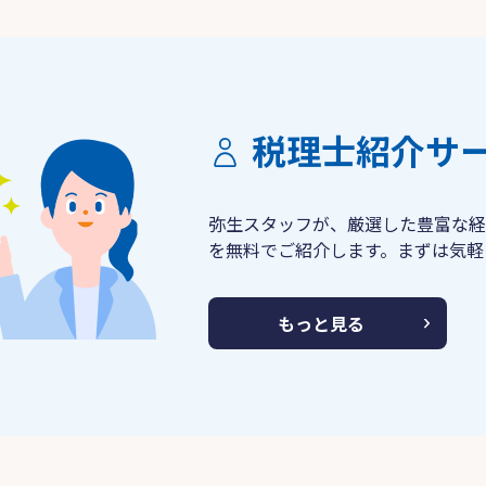
税理士紹介サ
弥生スタッフが、厳選した豊富な経
を無料でご紹介します。まずは気軽
もっと見る