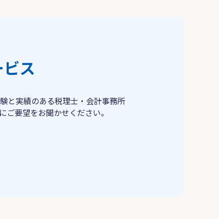
ービス
験と実績のある税理士・会計事務所
にご要望をお聞かせください。