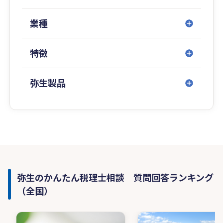
業種
特徴
弥生製品
弥生のかんたん税理士相談 質問回答ランキング
（全国）