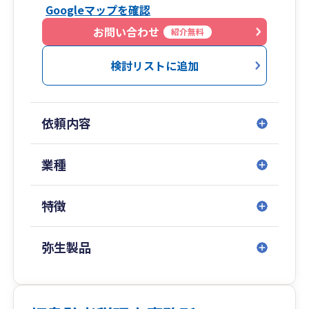
Googleマップを確認
お問い合わせ
紹介無料
検討リストに追加
依頼内容
業種
特徴
弥生製品