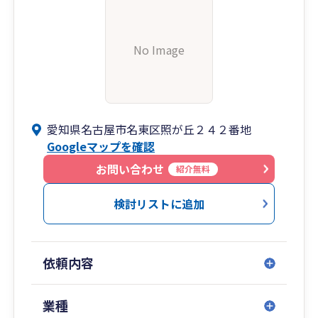
No Image
愛知県名古屋市名東区照が丘２４２番地
Googleマップを確認
お問い合わせ
紹介無料
検討リストに追加
依頼内容
業種