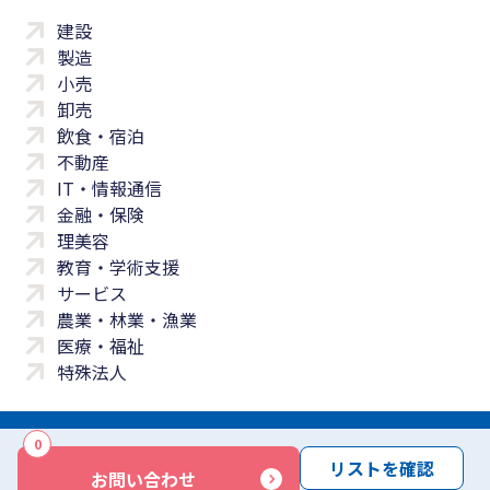
建設
製造
小売
卸売
飲食・宿泊
不動産
IT・情報通信
金融・保険
理美容
教育・学術支援
サービス
農業・林業・漁業
医療・福祉
特殊法人
0
サイトマップ
プライバシーポリシー
免責事項
サービス利用規約
リストを確認
お問い合わせ
商標について
反社会勢力に対する基本方針
お問い合わせ