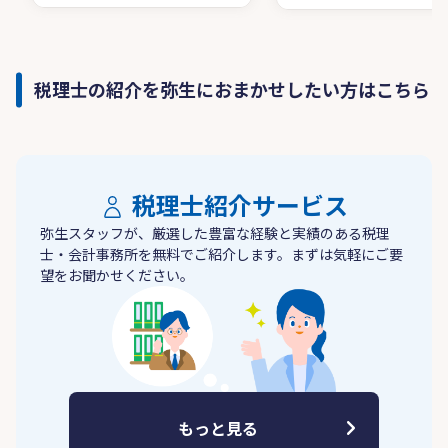
税理士の紹介を弥生におまかせしたい方はこちら
税理士紹介サービス
弥生スタッフが、厳選した豊富な経験と実績のある税理
士・会計事務所を無料でご紹介します。まずは気軽にご要
望をお聞かせください。
もっと見る