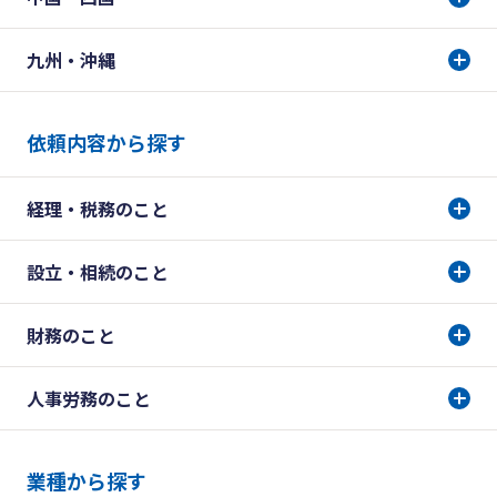
九州・沖縄
依頼内容から探す
経理・税務のこと
設立・相続のこと
財務のこと
人事労務のこと
業種から探す