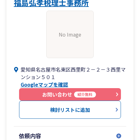
福島弘孝税理士事務所
No Image
愛知県名古屋市名東区西里町２－２－３西里マ
ンション５０１
Googleマップを確認
お問い合わせ
紹介無料
検討リストに追加
依頼内容