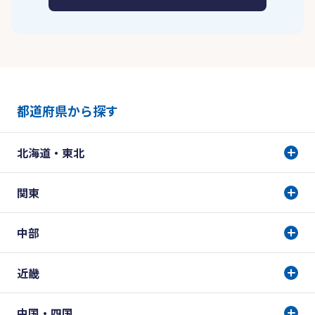
都道府県から探す
北海道・東北
関東
中部
近畿
中国・四国