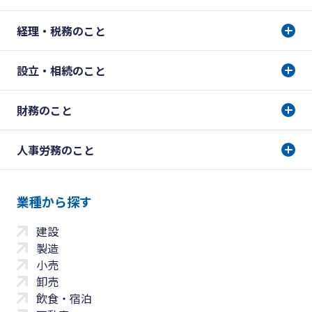
経理・税務のこと
設立・相続のこと
財務のこと
人事労務のこと
業種から探す
建設
製造
小売
卸売
飲食・宿泊