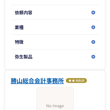
依頼内容
業種
特徴
弥生製品
勝山総合会計事務所
No Image