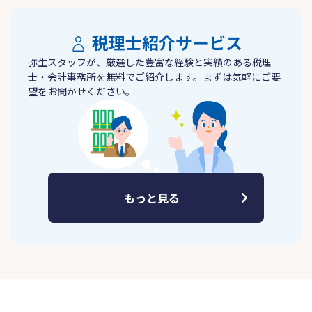
税理士紹介サービス
弥生スタッフが、厳選した豊富な経験と実績のある税理
士・会計事務所を無料でご紹介します。まずは気軽にご要
望をお聞かせください。
もっと見る