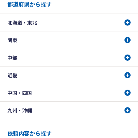
都道府県から探す
北海道・東北
関東
中部
近畿
中国・四国
九州・沖縄
依頼内容から探す