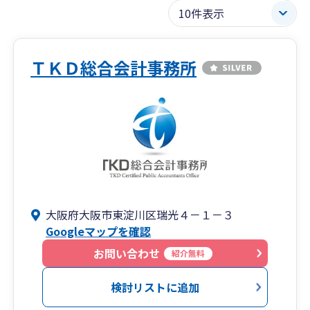
ＴＫＤ総合会計事務所
大阪府大阪市東淀川区瑞光４－１－３
Googleマップを確認
お問い合わせ
紹介無料
検討リストに追加