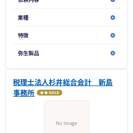
業種
特徴
弥生製品
税理士法人杉井総合会計 新島
事務所
No Image