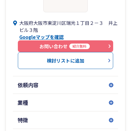
大阪府大阪市東淀川区瑞光１丁目２－３ 井上
ビル３階
Googleマップを確認
お問い合わせ
紹介無料
検討リストに追加
依頼内容
業種
特徴