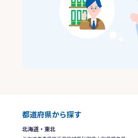
都道府県から探す
北海道・東北