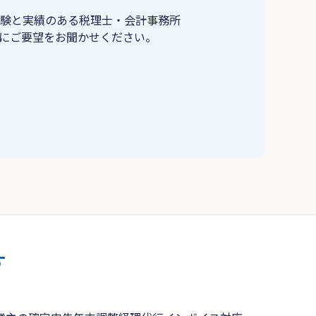
験と実績のある税理士・会計事務所
にご要望をお聞かせください。
す