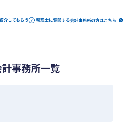
紹介してもらう
税理士に質問する
会計事務所の方はこちら
会計事務所一覧