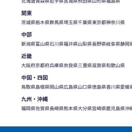
北海道
青森県
岩手県
宮城県
秋田県
山形県
福島県
関東
茨城県
栃木県
群馬県
埼玉県
千葉県
東京都
神奈川県
中部
新潟県
富山県
石川県
福井県
山梨県
長野県
岐阜県
静岡
近畿
大阪府
京都府
兵庫県
奈良県
三重県
滋賀県
和歌山県
中国・四国
鳥取県
島根県
岡山県
広島県
山口県
徳島県
香川県
愛媛
九州・沖縄
福岡県
佐賀県
長崎県
熊本県
大分県
宮崎県
鹿児島県
沖