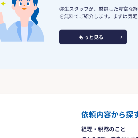
弥生スタッフが、厳選した豊富な経
を無料でご紹介します。まずは気軽
もっと見る
依頼内容から探
経理・税務のこと