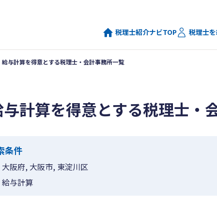
税理士紹介ナビTOP
税理士を
給与計算を得意とする税理士・会計事務所一覧
給与計算を得意とする税理士・
索条件
大阪府, 大阪市, 東淀川区
給与計算