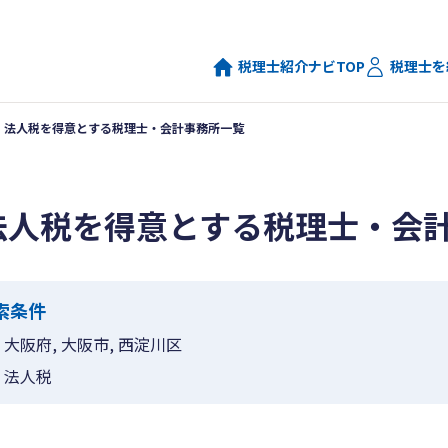
税理士紹介ナビTOP
税理士を
法人税を得意とする税理士・会計事務所一覧
法人税を得意とする税理士・会
索条件
大阪府, 大阪市, 西淀川区
法人税