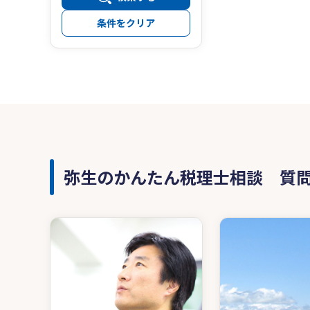
条件をクリア
弥生のかんたん税理士相談 質