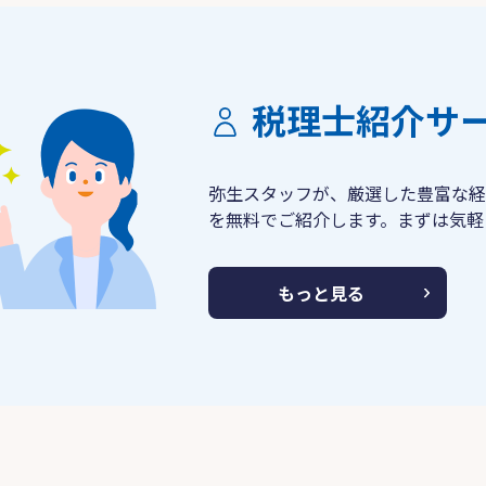
税理士紹介サ
弥生スタッフが、厳選した豊富な経
を無料でご紹介します。まずは気軽
もっと見る