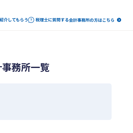
紹介してもらう
税理士に質問する
会計事務所の方はこちら
計事務所一覧