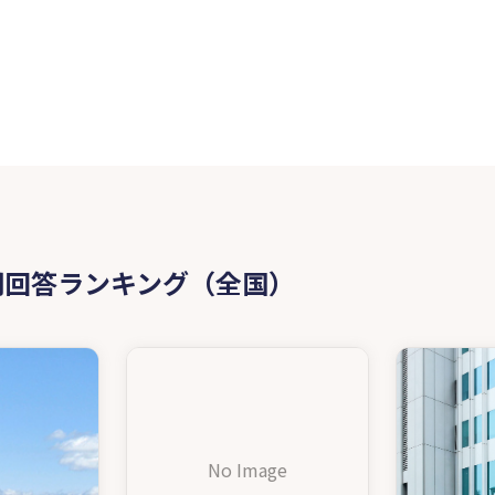
問回答ランキング（全国）
No Image