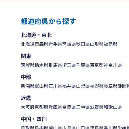
都道府県から探す
北海道・東北
北海道
青森県
岩手県
宮城県
秋田県
山形県
福島県
関東
茨城県
栃木県
群馬県
埼玉県
千葉県
東京都
神奈川県
中部
新潟県
富山県
石川県
福井県
山梨県
長野県
岐阜県
静岡
近畿
大阪府
京都府
兵庫県
奈良県
三重県
滋賀県
和歌山県
中国・四国
鳥取県
島根県
岡山県
広島県
山口県
徳島県
香川県
愛媛