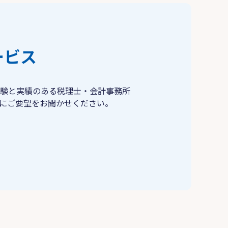
ービス
験と実績のある税理士・会計事務所
にご要望をお聞かせください。