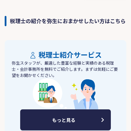
税理士の紹介を弥生におまかせしたい方はこちら
税理士紹介サービス
弥生スタッフが、厳選した豊富な経験と実績のある税理
士・会計事務所を無料でご紹介します。まずは気軽にご要
望をお聞かせください。
もっと見る