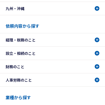
九州・沖縄
依頼内容から探す
経理・税務のこと
設立・相続のこと
財務のこと
人事労務のこと
業種から探す