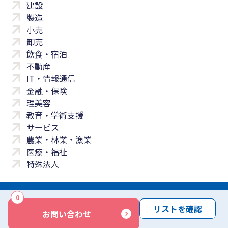
建設
製造
小売
卸売
飲食・宿泊
不動産
IT・情報通信
金融・保険
理美容
教育・学術支援
サービス
農業・林業・漁業
医療・福祉
特殊法人
0
サイトマップ
プライバシーポリシー
免責事項
サービス利用規約
リストを確認
お問い合わせ
商標について
反社会勢力に対する基本方針
お問い合わせ