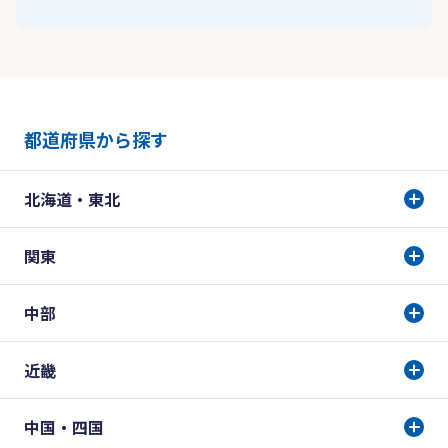
都道府県から探す
北海道・東北
関東
中部
近畿
中国・四国