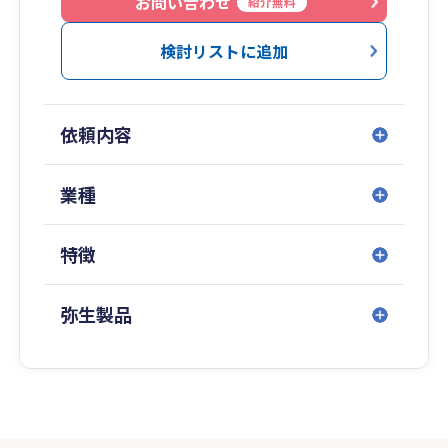
お問い合わせ
紹介無料
検討リストに追加
依頼内容
業種
特徴
弥生製品