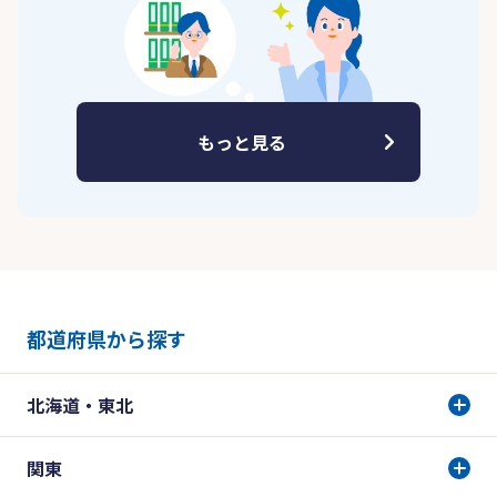
もっと見る
都道府県から探す
北海道・東北
関東