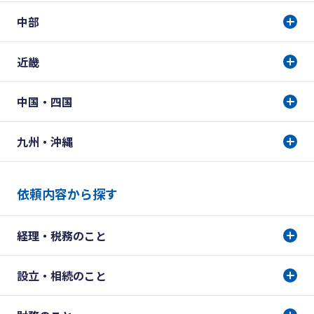
中部
近畿
中国・四国
九州・沖縄
依頼内容から探す
経理・税務のこと
設立・相続のこと