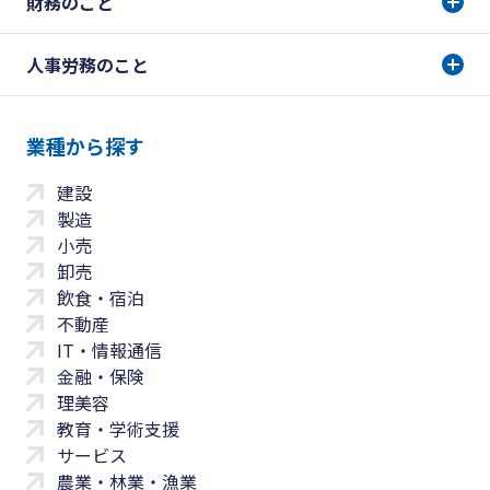
財務のこと
人事労務のこと
業種から探す
建設
製造
小売
卸売
飲食・宿泊
不動産
IT・情報通信
金融・保険
理美容
教育・学術支援
サービス
農業・林業・漁業