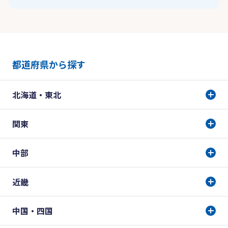
都道府県から探す
北海道・東北
関東
中部
近畿
中国・四国