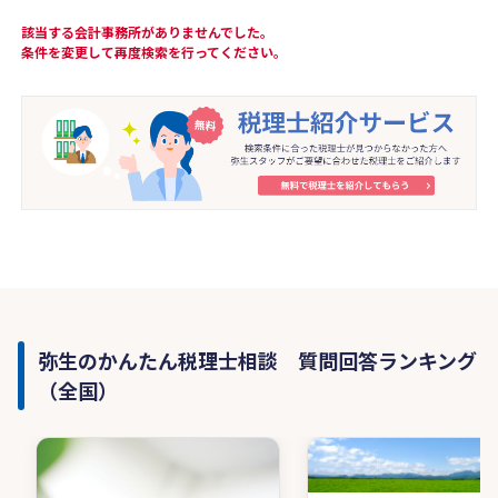
該当する会計事務所がありませんでした。
条件を変更して再度検索を行ってください。
弥生のかんたん税理士相談 質問回答ランキング
（全国）