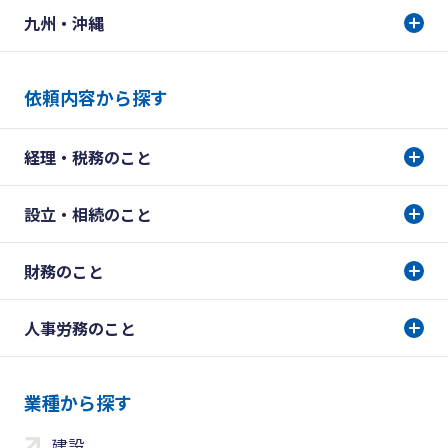
九州・沖縄
依頼内容から探す
経理・税務のこと
設立・相続のこと
財務のこと
人事労務のこと
業種から探す
建設