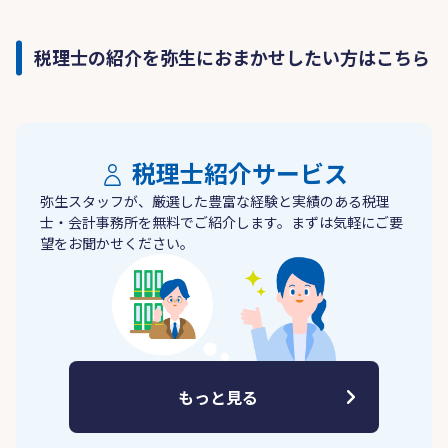
税理士の紹介を弥生におまかせしたい方はこちら
税理士紹介サービス
弥生スタッフが、厳選した豊富な経験と実績のある税理
士・会計事務所を無料でご紹介します。まずは気軽にご要
望をお聞かせください。
もっと見る