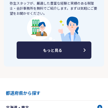
弥生スタッフが、厳選した豊富な経験と実績のある税理
士・会計事務所を無料でご紹介します。まずは気軽にご要
望をお聞かせください。
もっと見る
都道府県から探す
北海道・東北