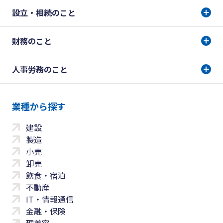
設立・相続のこと
財務のこと
人事労務のこと
業種から探す
建設
製造
小売
卸売
飲食・宿泊
不動産
IT・情報通信
金融・保険