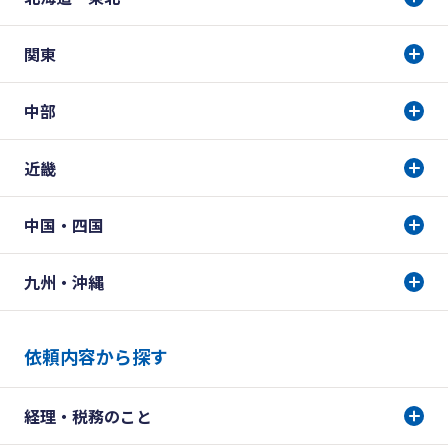
関東
中部
近畿
中国・四国
九州・沖縄
依頼内容から探す
経理・税務のこと