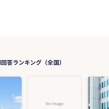
問回答ランキング（全国）
No Image