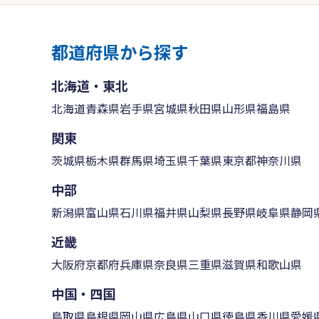
都道府県から探す
北海道・東北
北海道
青森県
岩手県
宮城県
秋田県
山形県
福島県
関東
茨城県
栃木県
群馬県
埼玉県
千葉県
東京都
神奈川県
中部
新潟県
富山県
石川県
福井県
山梨県
長野県
岐阜県
静岡
近畿
大阪府
京都府
兵庫県
奈良県
三重県
滋賀県
和歌山県
中国・四国
鳥取県
島根県
岡山県
広島県
山口県
徳島県
香川県
愛媛