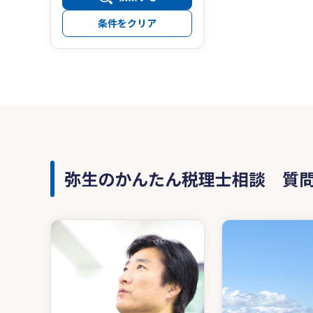
条件をクリア
弥生のかんたん税理士相談 質