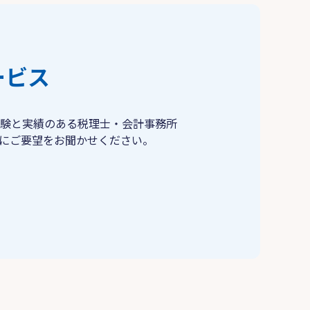
ービス
験と実績のある税理士・会計事務所
にご要望をお聞かせください。