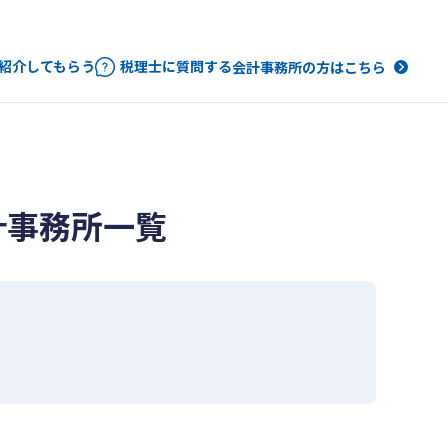
紹介してもらう
税理士に質問する
会計事務所の方はこちら
計事務所一覧