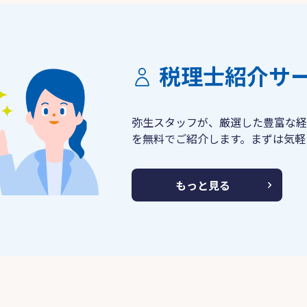
税理士紹介サ
弥生スタッフが、厳選した豊富な経
を無料でご紹介します。まずは気軽
もっと見る