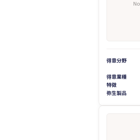
No
得意分野
得意業種
特徴
弥生製品