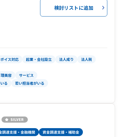
検討リストに追加
ンボイス対応
起業・会社設立
法人成り
法人税
理美容
サービス
がいる
若い担当者がいる