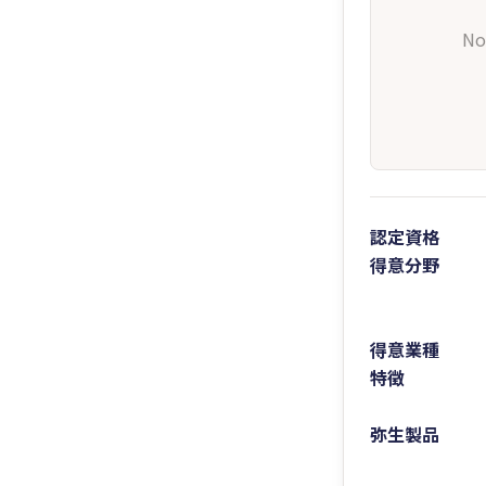
No
認定資格
得意分野
得意業種
特徴
弥生製品