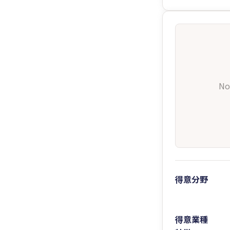
No
得意分野
得意業種