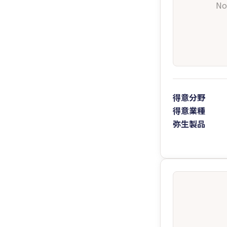
No
得意分野
得意業種
弥生製品