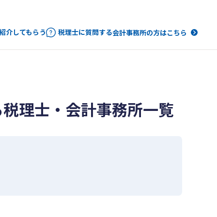
紹介してもらう
税理士に質問する
会計事務所の方はこちら
る税理士・会計事務所一覧