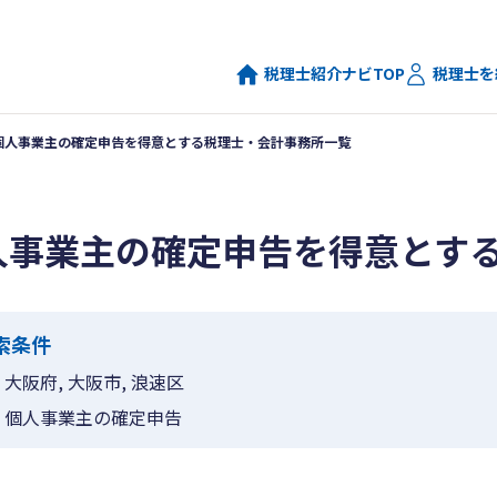
税理士紹介ナビTOP
税理士を
個人事業主の確定申告を得意とする税理士・会計事務所一覧
人事業主の確定申告を得意とす
索条件
大阪府, 大阪市, 浪速区
個人事業主の確定申告