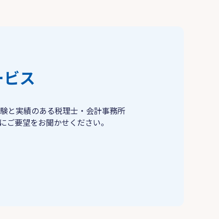
ービス
験と実績のある税理士・会計事務所
にご要望をお聞かせください。