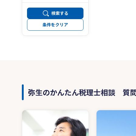
検索する
条件をクリア
弥生のかんたん税理士相談 質