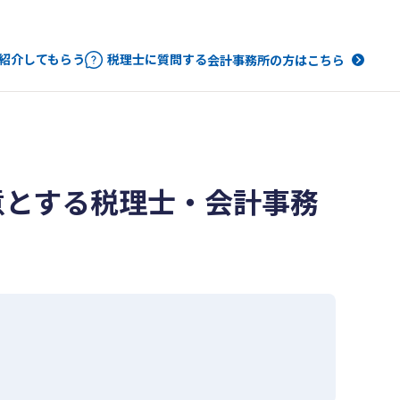
紹介してもらう
税理士に質問する
会計事務所の方はこちら
意とする税理士・会計事務