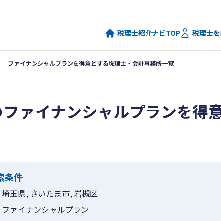
税理士紹介ナビTOP
税理士を
ファイナンシャルプランを得意とする税理士・会計事務所一覧
のファイナンシャルプランを得
索条件
埼玉県, さいたま市, 岩槻区
ファイナンシャルプラン