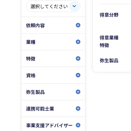
得意分野
依頼内容
得意業種
業種
特徴
特徴
弥生製品
資格
弥生製品
連携可能士業
事業支援アドバイザー