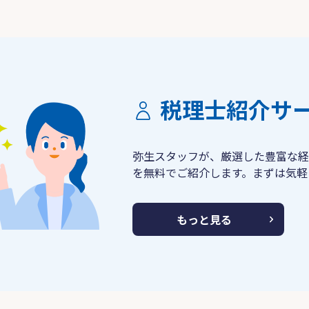
税理士紹介サ
弥生スタッフが、厳選した豊富な経
を無料でご紹介します。まずは気軽
もっと見る