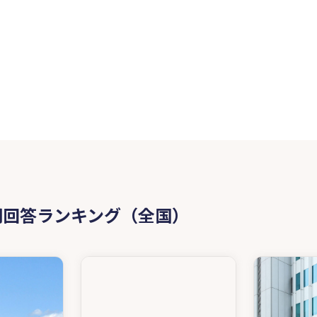
問回答ランキング（全国）