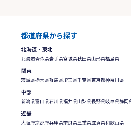
都道府県から探す
北海道・東北
北海道
青森県
岩手県
宮城県
秋田県
山形県
福島県
関東
茨城県
栃木県
群馬県
埼玉県
千葉県
東京都
神奈川県
中部
新潟県
富山県
石川県
福井県
山梨県
長野県
岐阜県
静岡
近畿
大阪府
京都府
兵庫県
奈良県
三重県
滋賀県
和歌山県