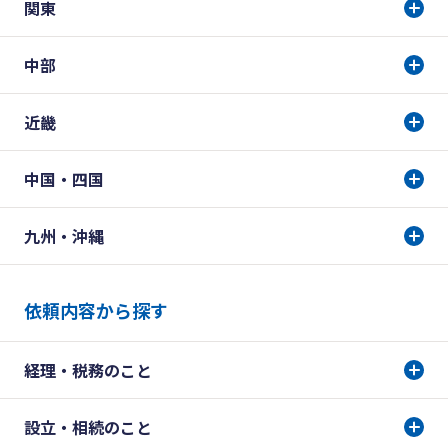
関東
中部
近畿
中国・四国
九州・沖縄
依頼内容から探す
経理・税務のこと
設立・相続のこと