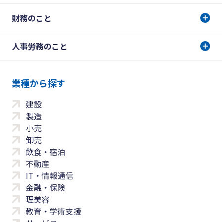
財務のこと
人事労務のこと
業種から探す
建設
製造
小売
卸売
飲食・宿泊
不動産
IT・情報通信
金融・保険
理美容
教育・学術支援