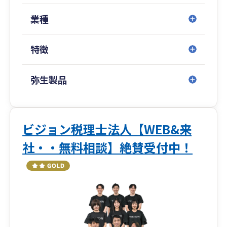
業種
特徴
弥生製品
ビジョン税理士法人【WEB&来
社・・無料相談】絶賛受付中！