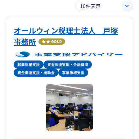
オールウィン税理士法人 戸塚
事務所