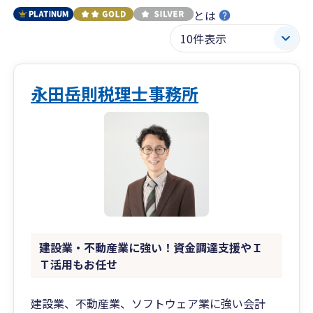
とは
永田岳則税理士事務所
建設業・不動産業に強い！資金調達支援やＩ
Ｔ活用もお任せ
建設業、不動産業、ソフトウェア業に強い会計