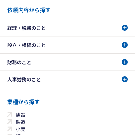
依頼内容から探す
経理・税務のこと
設立・相続のこと
財務のこと
人事労務のこと
業種から探す
建設
製造
小売