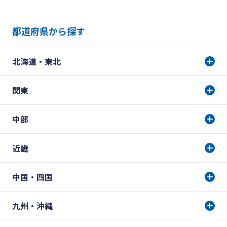
都道府県から探す
北海道・東北
関東
中部
近畿
中国・四国
九州・沖縄