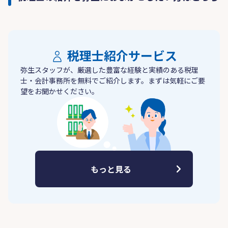
税理士紹介サービス
弥生スタッフが、厳選した豊富な経験と実績のある税理
士・会計事務所を無料でご紹介します。まずは気軽にご要
望をお聞かせください。
もっと見る