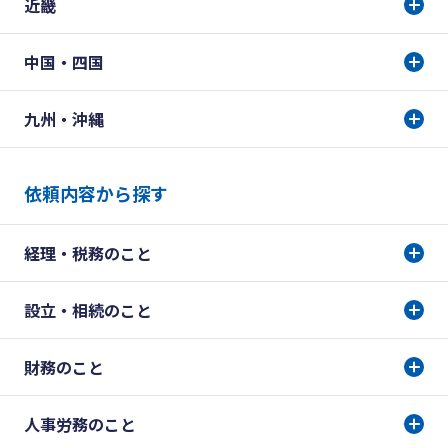
近畿
中国・四国
九州・沖縄
依頼内容から探す
経理・税務のこと
設立・相続のこと
財務のこと
人事労務のこと