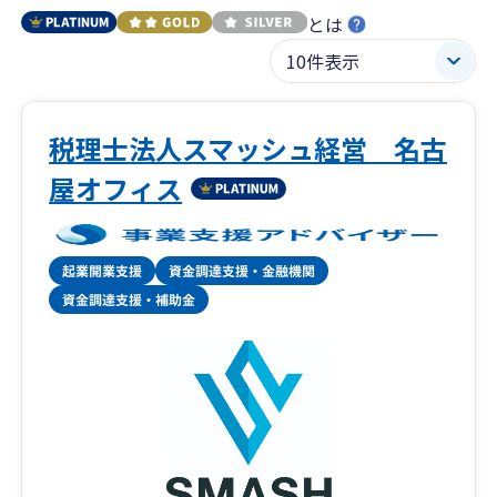
とは
税理士法人スマッシュ経営 名古
屋オフィス