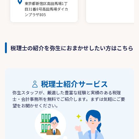
東京都新宿区高田馬場1丁
目31番8号高田馬場ダイカ
ンプラザ805
税理士の紹介を弥生におまかせしたい方はこちら
税理士紹介サービス
弥生スタッフが、厳選した豊富な経験と実績のある税理
士・会計事務所を無料でご紹介します。まずは気軽にご要
望をお聞かせください。