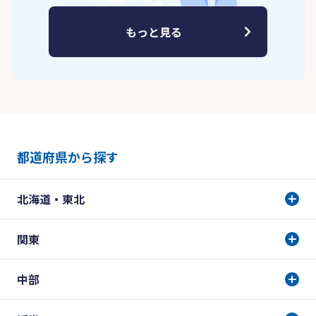
もっと見る
都道府県から探す
北海道・東北
関東
中部