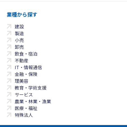
業種から探す
建設
製造
小売
卸売
飲食・宿泊
不動産
IT・情報通信
金融・保険
理美容
教育・学術支援
サービス
農業・林業・漁業
医療・福祉
特殊法人