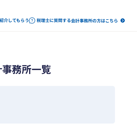
紹介してもらう
税理士に質問する
会計事務所の方はこちら
計事務所一覧