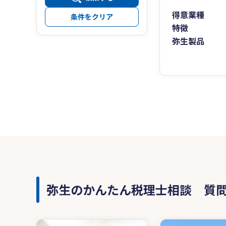
得意業種
条件をクリア
特徴
弥生製品
弥生のかんたん税理士相談 質