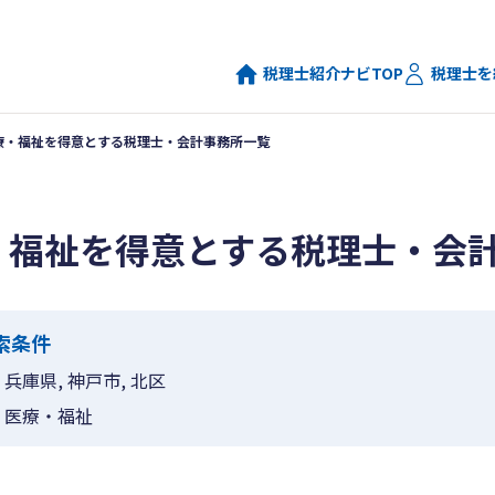
税理士紹介ナビTOP
税理士を
療・福祉を得意とする税理士・会計事務所一覧
・福祉を得意とする税理士・会
索条件
兵庫県, 神戸市, 北区
医療・福祉