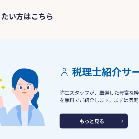
したい方はこちら
税理士紹介サ
弥生スタッフが、厳選した豊富な経
を無料でご紹介します。まずは気軽
もっと見る