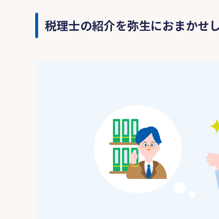
税理士の紹介を弥生におまかせ