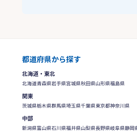
都道府県から探す
北海道・東北
北海道
青森県
岩手県
宮城県
秋田県
山形県
福島県
関東
茨城県
栃木県
群馬県
埼玉県
千葉県
東京都
神奈川県
中部
新潟県
富山県
石川県
福井県
山梨県
長野県
岐阜県
静岡