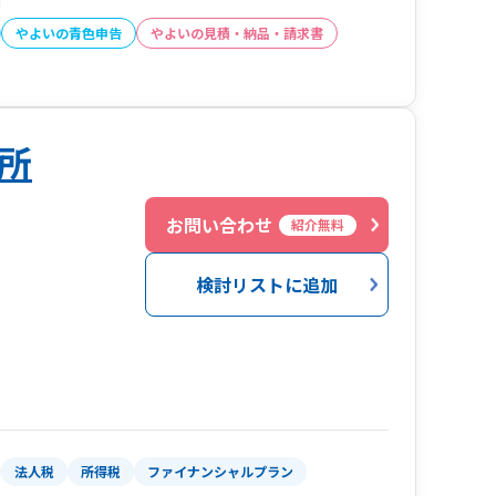
やよいの青色申告
やよいの見積・納品・請求書
所
お問い合わせ
紹介無料
検討リストに追加
法人税
所得税
ファイナンシャルプラン