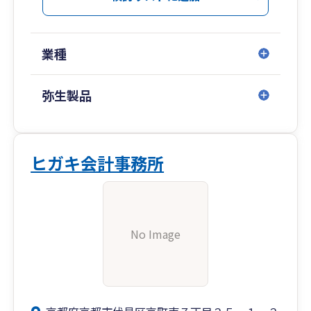
業種
弥生製品
ヒガキ会計事務所
No Image