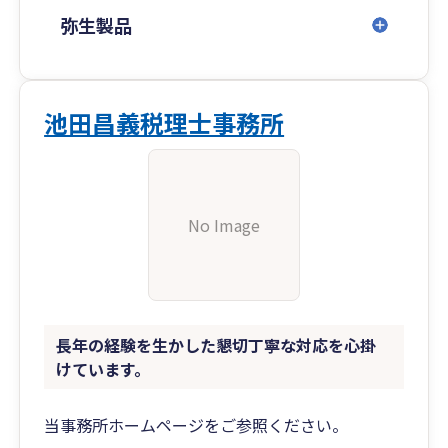
応可能です。
弥生製品
ご連絡お待ちしております。
池田昌義税理士事務所
No Image
長年の経験を生かした懇切丁寧な対応を心掛
けています。
当事務所ホームページをご参照ください。