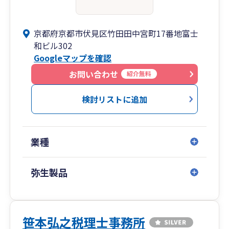
京都府京都市伏見区竹田田中宮町17番地富士
和ビル302
Googleマップを確認
お問い合わせ
紹介無料
検討リストに追加
業種
弥生製品
笹本弘之税理士事務所