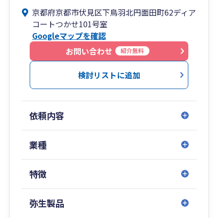
京都府京都市伏見区下鳥羽北円面田町62ディア
コートつかせ101号室
Googleマップを確認
お問い合わせ
紹介無料
検討リストに追加
依頼内容
業種
特徴
弥生製品