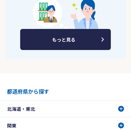
もっと見る
都道府県から探す
北海道・東北
関東