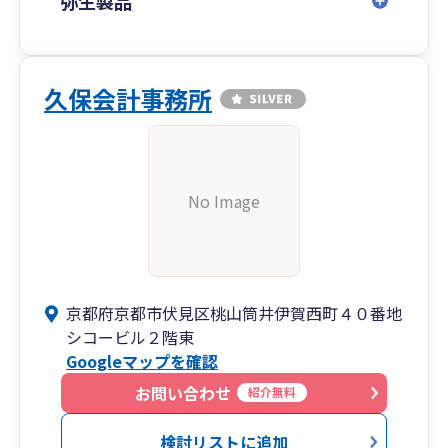
弥生製品
久保会計事務所
No Image
京都府京都市伏見区桃山筒井伊賀西町４０番地
シコービル２階東
Googleマップを確認
お問い合わせ
紹介無料
検討リストに追加