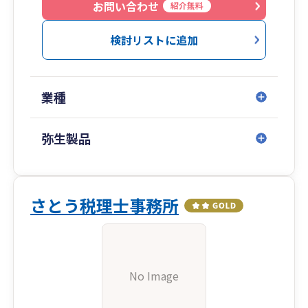
お問い合わせ
紹介無料
検討リストに追加
業種
弥生製品
さとう税理士事務所
No Image