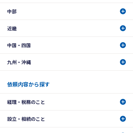
中部
近畿
中国・四国
九州・沖縄
依頼内容から探す
経理・税務のこと
設立・相続のこと