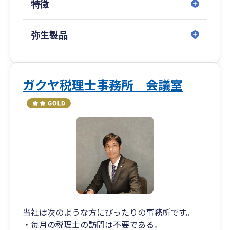
特徴
弥生製品
ガクヤ税理士事務所 会議室
当社は次のような方にぴったりの事務所です。
・毎月の税理士の訪問は不要である。