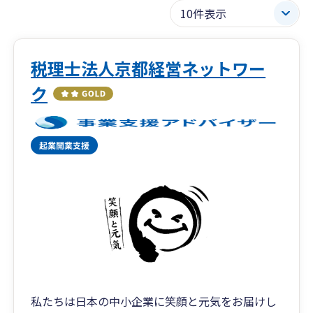
税理士法人京都経営ネットワー
ク
私たちは日本の中小企業に笑顔と元気をお届けし