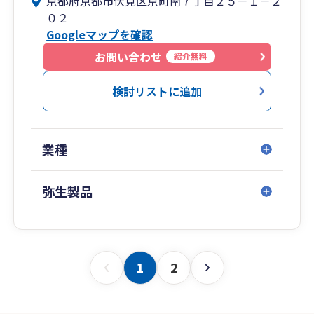
京都府京都市伏見区京町南７丁目２５－１－２
０２
Googleマップを確認
お問い合わせ
紹介無料
検討リストに追加
業種
弥生製品
1
2