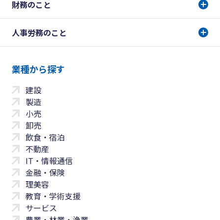
財務のこと
人事労務のこと
業種から探す
建設
製造
小売
卸売
飲食・宿泊
不動産
IT・情報通信
金融・保険
理美容
教育・学術支援
サービス
農業・林業・漁業