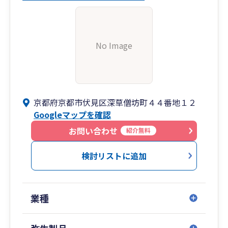
No Image
京都府京都市伏見区深草僧坊町４４番地１２
Googleマップを確認
お問い合わせ
紹介無料
検討リストに追加
業種