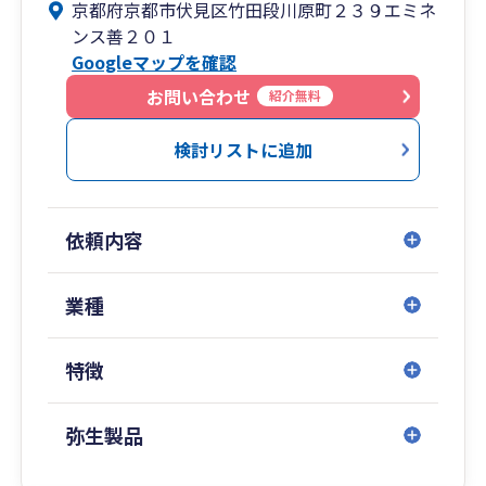
京都府京都市伏見区竹田段川原町２３９エミネ
ンス善２０１
Googleマップを確認
お問い合わせ
紹介無料
検討リストに追加
依頼内容
業種
特徴
弥生製品