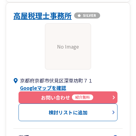
高屋税理士事務所
No Image
京都府京都市伏見区深草坊町７１
Googleマップを確認
お問い合わせ
紹介無料
検討リストに追加