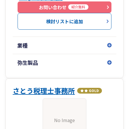
お問い合わせ
紹介無料
検討リストに追加
業種
弥生製品
さとう税理士事務所
No Image