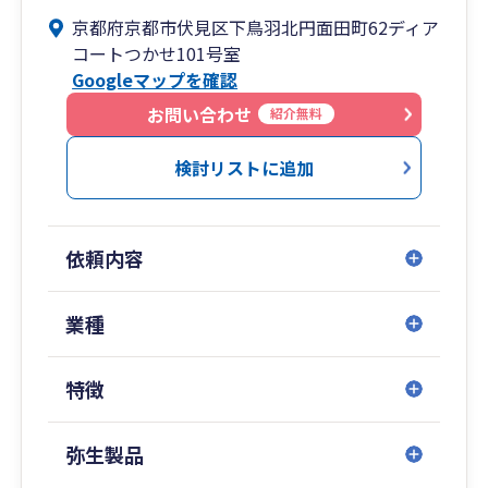
京都府京都市伏見区下鳥羽北円面田町62ディア
コートつかせ101号室
Googleマップを確認
お問い合わせ
紹介無料
検討リストに追加
依頼内容
業種
特徴
弥生製品