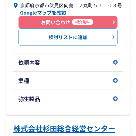
京都府京都市伏見区向島二ノ丸町５７１０３号
Googleマップを確認
お問い合わせ
紹介無料
検討リストに追加
依頼内容
業種
弥生製品
株式会社杉田総合経営センター