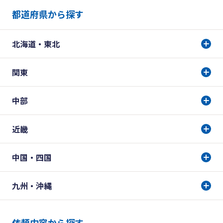
都道府県から探す
北海道・東北
関東
中部
近畿
中国・四国
九州・沖縄
依頼内容から探す