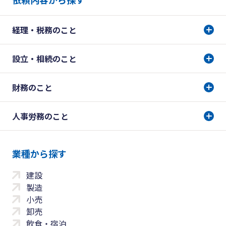
経理・税務のこと
設立・相続のこと
財務のこと
人事労務のこと
業種から探す
建設
製造
小売
卸売
飲食・宿泊