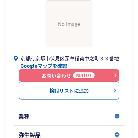
No Image
京都府京都市伏見区深草稲荷中之町３３番地
Googleマップを確認
お問い合わせ
紹介無料
検討リストに追加
業種
弥生製品