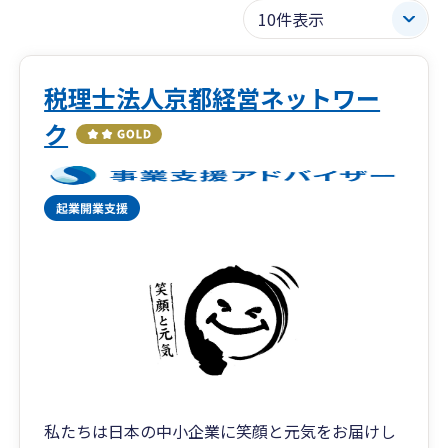
税理士法人京都経営ネットワー
ク
私たちは日本の中小企業に笑顔と元気をお届けし