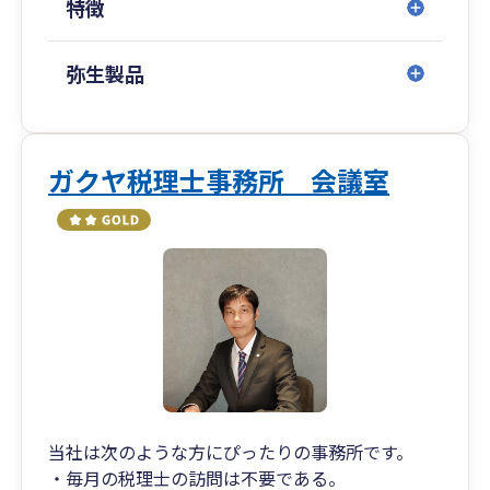
特徴
弥生製品
ガクヤ税理士事務所 会議室
当社は次のような方にぴったりの事務所です。
・毎月の税理士の訪問は不要である。