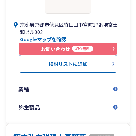
京都府京都市伏見区竹田田中宮町17番地富士
和ビル302
Googleマップを確認
お問い合わせ
紹介無料
検討リストに追加
業種
弥生製品