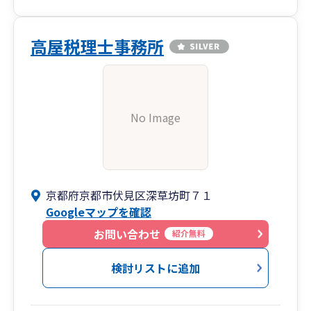
高屋税理士事務所
No Image
京都府京都市伏見区深草坊町７１
Googleマップを確認
お問い合わせ
紹介無料
検討リストに追加