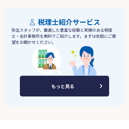
税理士紹介サービス
弥生スタッフが、厳選した豊富な経験と実績のある税理
士・会計事務所を無料でご紹介します。まずは気軽にご要
望をお聞かせください。
もっと見る