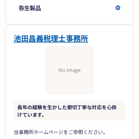
応可能です。
弥生製品
ご連絡お待ちしております。
池田昌義税理士事務所
No Image
長年の経験を生かした懇切丁寧な対応を心掛
けています。
当事務所ホームページをご参照ください。