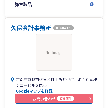
弥生製品
久保会計事務所
No Image
京都府京都市伏見区桃山筒井伊賀西町４０番地
シコービル２階東
Googleマップを確認
お問い合わせ
紹介無料