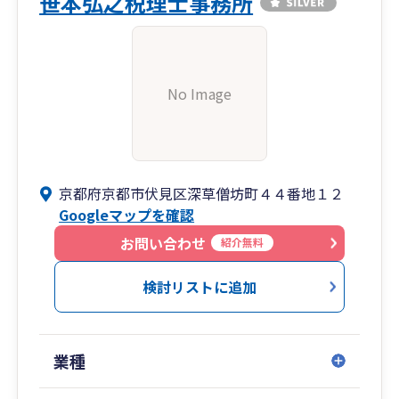
笹本弘之税理士事務所
No Image
京都府京都市伏見区深草僧坊町４４番地１２
Googleマップを確認
お問い合わせ
紹介無料
検討リストに追加
業種