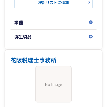
検討リストに追加
業種
弥生製品
花阪税理士事務所
No Image