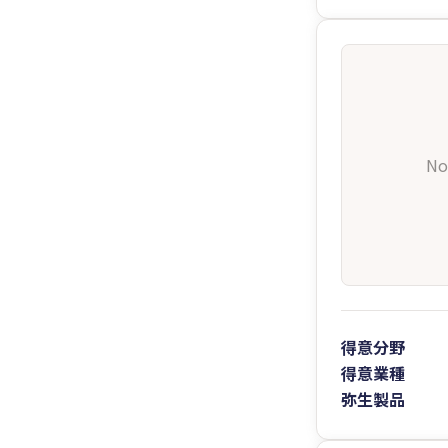
No
得意分野
得意業種
弥生製品