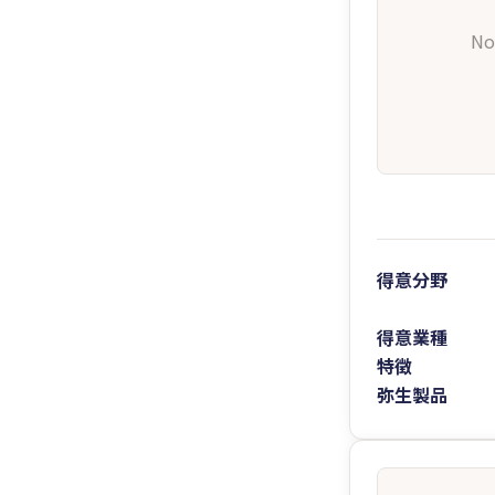
No
得意分野
得意業種
特徴
弥生製品