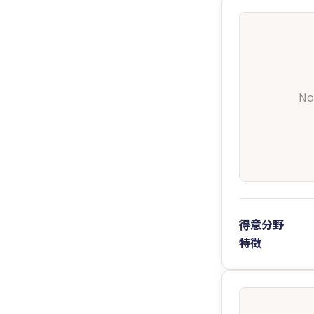
No
得意分野
特徴