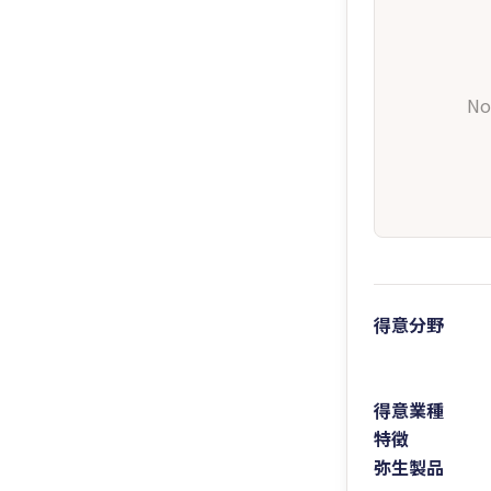
No
得意分野
得意業種
特徴
弥生製品