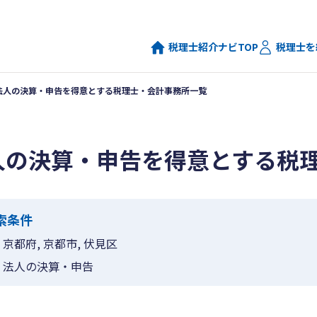
税理士紹介ナビTOP
税理士を
法人の決算・申告を得意とする税理士・会計事務所一覧
人の決算・申告を得意とする税
索条件
京都府, 京都市, 伏見区
法人の決算・申告