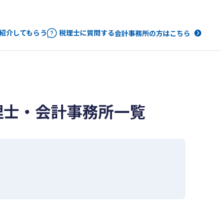
紹介してもらう
税理士に質問する
会計事務所の方はこちら
理士・会計事務所一覧