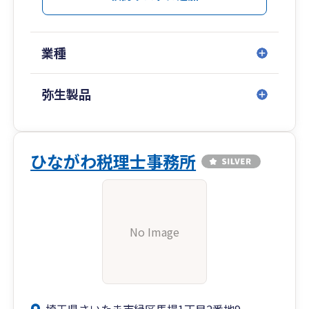
業種
弥生製品
ひながわ税理士事務所
No Image