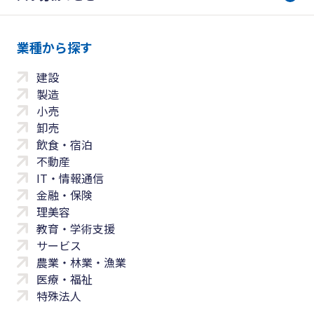
業種から探す
建設
製造
小売
卸売
飲食・宿泊
不動産
IT・情報通信
金融・保険
理美容
教育・学術支援
サービス
農業・林業・漁業
医療・福祉
特殊法人