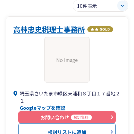
高林忠史税理士事務所
No Image
埼玉県さいたま市緑区東浦和８丁目１７番地２
１
Googleマップを確認
お問い合わせ
紹介無料
検討リストに追加