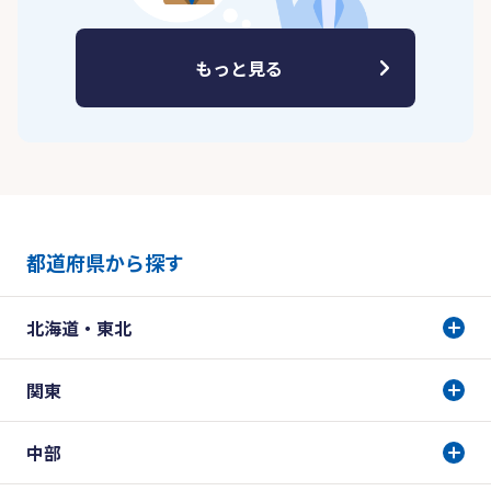
もっと見る
都道府県から探す
北海道・東北
関東
中部