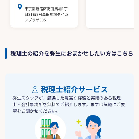
東京都新宿区高田馬場1丁
目31番8号高田馬場ダイカ
ンプラザ805
税理士の紹介を弥生におまかせしたい方はこちら
税理士紹介サービス
弥生スタッフが、厳選した豊富な経験と実績のある税理
士・会計事務所を無料でご紹介します。まずは気軽にご要
望をお聞かせください。