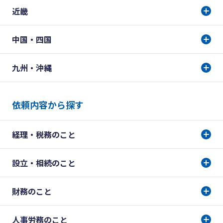
近畿
中国・四国
九州・沖縄
依頼内容から探す
経理・税務のこと
設立・相続のこと
財務のこと
人事労務のこと