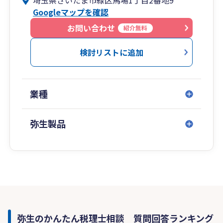
埼玉県さいたま市緑区馬場1丁目2番地9
Googleマップを確認
お問い合わせ
紹介無料
検討リストに追加
業種
弥生製品
弥生のかんたん税理士相談 質問回答ランキング