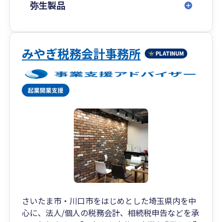
弥生製品
みやぎ税務会計事務所
さいたま市・川口市をはじめとした埼玉県内を中
心に、法人/個人の税務会計、相続税申告などを承