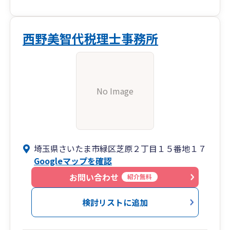
西野美智代税理士事務所
No Image
埼玉県さいたま市緑区芝原２丁目１５番地１７
Googleマップを確認
お問い合わせ
紹介無料
検討リストに追加