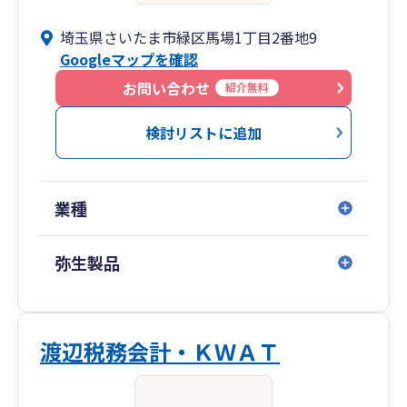
埼玉県さいたま市緑区馬場1丁目2番地9
Googleマップを確認
お問い合わせ
紹介無料
検討リストに追加
業種
弥生製品
渡辺税務会計・ＫＷＡＴ