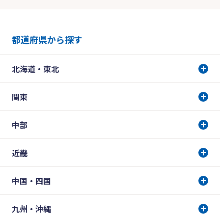
都道府県から探す
北海道・東北
関東
中部
近畿
中国・四国
九州・沖縄