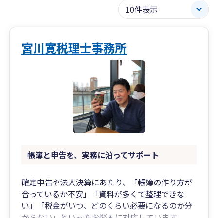
宮川寛税理士事務所
帳簿と申告を、実務に沿ってサポート
確定申告や法人決算にあたり、「帳簿の作り方が
合っているか不安」「資料が多くて整理できな
い」「税金がいつ、どのくらい必要になるのか分
からない」といったお悩みに対応しています。