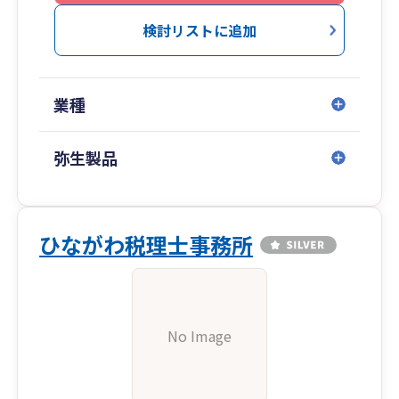
検討リストに追加
業種
弥生製品
ひながわ税理士事務所
No Image