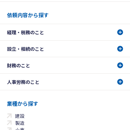
依頼内容から探す
経理・税務のこと
設立・相続のこと
財務のこと
人事労務のこと
業種から探す
建設
製造
小売