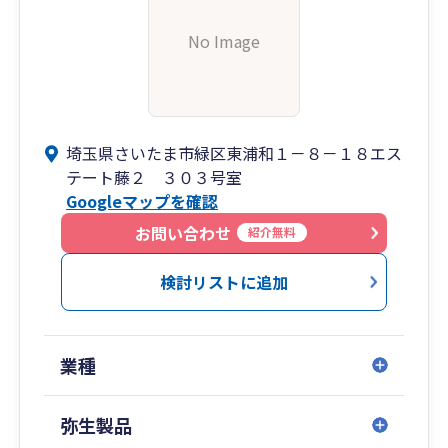
No Image
埼玉県さいたま市緑区東浦和１－８－１８エス
テート藤２ ３０３号室
Googleマップを確認
お問い合わせ
紹介無料
検討リストに追加
業種
弥生製品