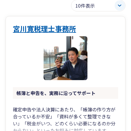
宮川寛税理士事務所
帳簿と申告を、実務に沿ってサポート
確定申告や法人決算にあたり、「帳簿の作り方が
合っているか不安」「資料が多くて整理できな
い」「税金がいつ、どのくらい必要になるのか分
からない」といったお悩みに対応しています。