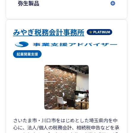
弥生製品
みやぎ税務会計事務所
さいたま市・川口市をはじめとした埼玉県内を中
心に、法人/個人の税務会計、相続税申告などを承