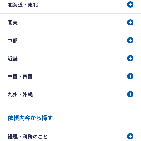
北海道・東北
関東
中部
近畿
中国・四国
九州・沖縄
依頼内容から探す
経理・税務のこと