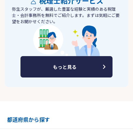
税理士紹介サービス
弥生スタッフが、厳選した豊富な経験と実績のある税理
士・会計事務所を無料でご紹介します。まずは気軽にご要
望をお聞かせください。
もっと見る
都道府県から探す