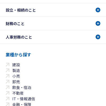
設立・相続のこと
財務のこと
人事労務のこと
業種から探す
建設
製造
小売
卸売
飲食・宿泊
不動産
IT・情報通信
金融・保険