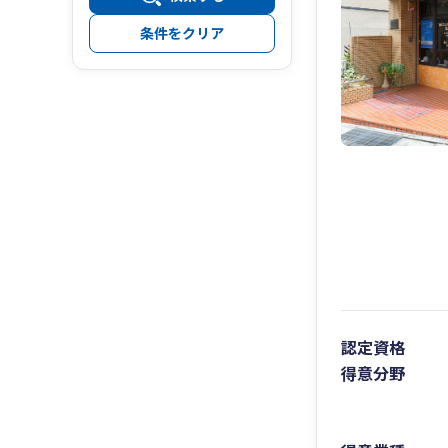
条件をクリア
認定資格
得意分野