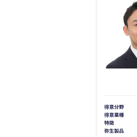
得意分野
得意業種
特徴
弥生製品