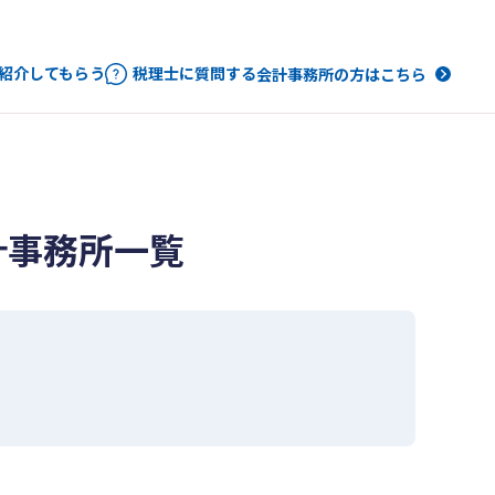
紹介してもらう
税理士に質問する
会計事務所の方はこちら
計事務所一覧