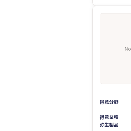
No
得意分野
得意業種
弥生製品