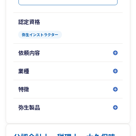
認定資格
弥生インストラクター
依頼内容
業種
特徴
弥生製品