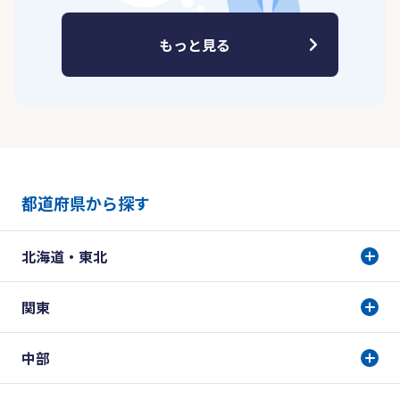
もっと見る
都道府県から探す
北海道・東北
関東
中部