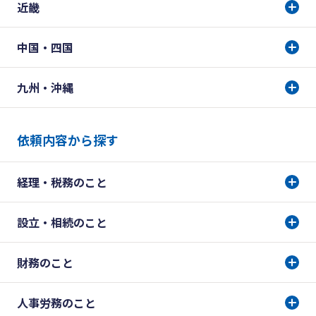
近畿
中国・四国
九州・沖縄
依頼内容から探す
経理・税務のこと
設立・相続のこと
財務のこと
人事労務のこと