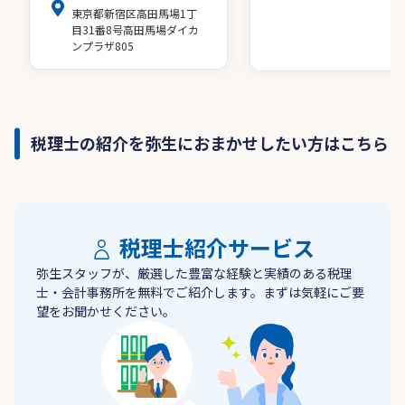
東京都新宿区高田馬場1丁
目31番8号高田馬場ダイカ
ンプラザ805
税理士の紹介を弥生におまかせしたい方はこちら
税理士紹介サービス
弥生スタッフが、厳選した豊富な経験と実績のある税理
士・会計事務所を無料でご紹介します。まずは気軽にご要
望をお聞かせください。