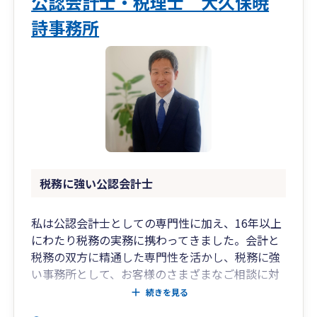
公認会計士・税理士 大久保暁
詩事務所
税務に強い公認会計士
私は公認会計士としての専門性に加え、16年以上
にわたり税務の実務に携わってきました。会計と
税務の双方に精通した専門性を活かし、税務に強
い事務所として、お客様のさまざまなご相談に対
応しております。
続きを見る