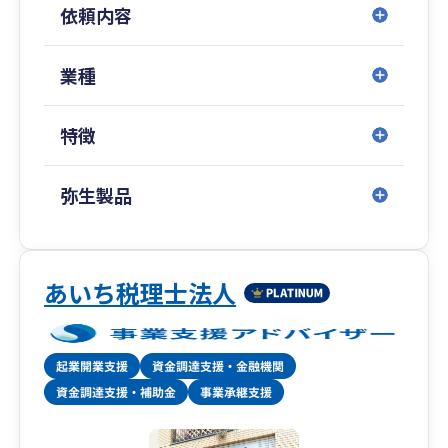
依頼内容
業種
特徴
弥生製品
あいち税理士法人