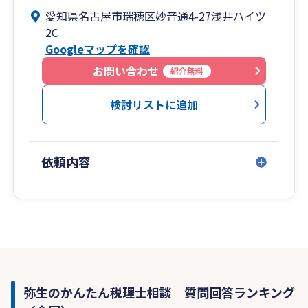
愛知県名古屋市瑞穂区妙音通4-27浅井ハイツ
2C
Googleマップを確認
お問い合わせ
紹介無料
検討リストに追加
依頼内容
弥生のかんたん税理士相談 質問回答ランキング