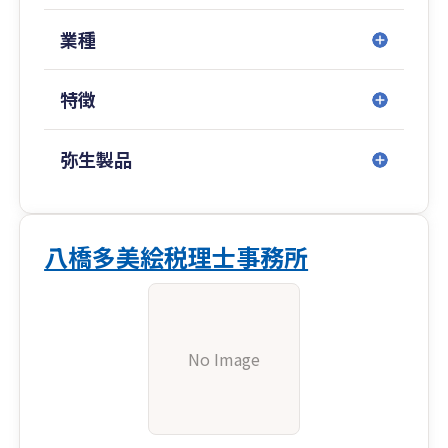
業種
特徴
弥生製品
八橋多美絵税理士事務所
No Image