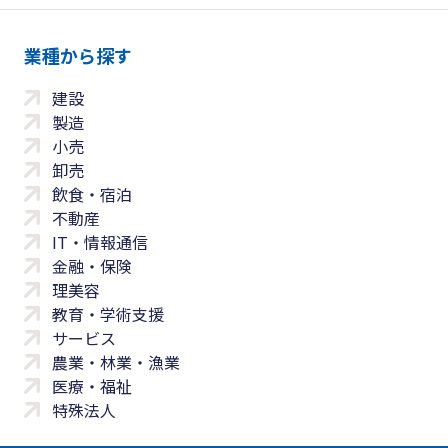
業種から探す
建設
製造
小売
卸売
飲食・宿泊
不動産
IT・情報通信
金融・保険
理美容
教育・学術支援
サービス
農業・林業・漁業
医療・福祉
特殊法人