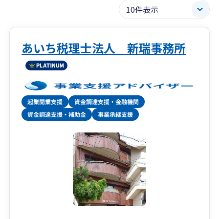
あいち税理士法人 新瑞事務所