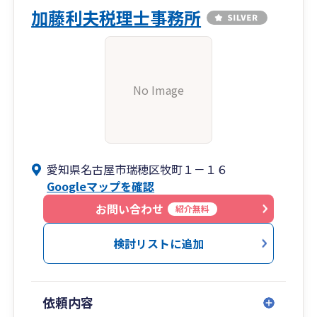
加藤利夫税理士事務所
No Image
愛知県名古屋市瑞穂区牧町１－１６
Googleマップを確認
お問い合わせ
紹介無料
検討リストに追加
依頼内容