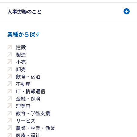
人事労務のこと
業種から探す
建設
製造
小売
卸売
飲食・宿泊
不動産
IT・情報通信
金融・保険
理美容
教育・学術支援
サービス
農業・林業・漁業
医療・福祉