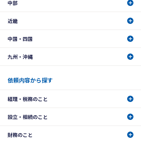
中部
近畿
中国・四国
九州・沖縄
依頼内容から探す
経理・税務のこと
設立・相続のこと
財務のこと