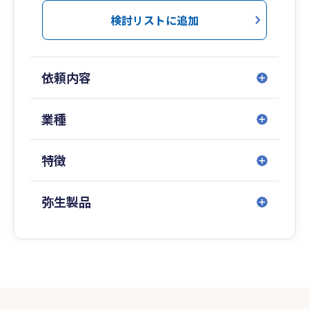
検討リストに追加
依頼内容
業種
特徴
弥生製品