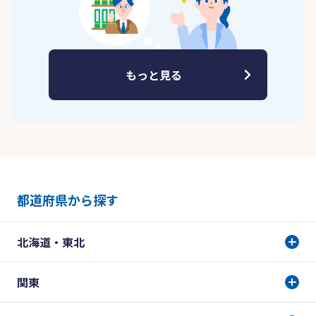
もっと見る
都道府県から探す
北海道・東北
関東