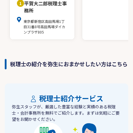
平賀大二郎税理士事
1
務所
東京都新宿区高田馬場1丁
目31番8号高田馬場ダイカ
ンプラザ805
税理士の紹介を弥生におまかせしたい方はこちら
税理士紹介サービス
弥生スタッフが、厳選した豊富な経験と実績のある税理
士・会計事務所を無料でご紹介します。まずは気軽にご要
望をお聞かせください。