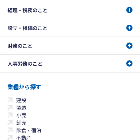
経理・税務のこと
設立・相続のこと
財務のこと
人事労務のこと
業種から探す
建設
製造
小売
卸売
飲食・宿泊
不動産