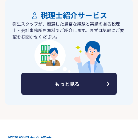
税理士紹介サービス
弥生スタッフが、厳選した豊富な経験と実績のある税理
士・会計事務所を無料でご紹介します。まずは気軽にご要
望をお聞かせください。
もっと見る