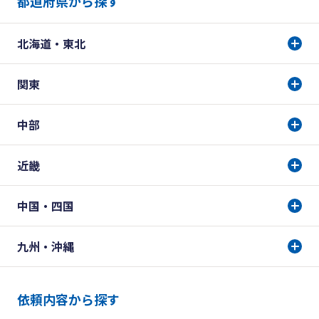
都道府県から探す
北海道・東北
関東
中部
近畿
中国・四国
九州・沖縄
依頼内容から探す