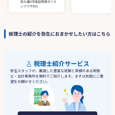
目31番8号高田馬場ダイカ
ンプラザ805
税理士の紹介を弥生におまかせしたい方はこちら
税理士紹介サービス
弥生スタッフが、厳選した豊富な経験と実績のある税理
士・会計事務所を無料でご紹介します。まずは気軽にご要
望をお聞かせください。