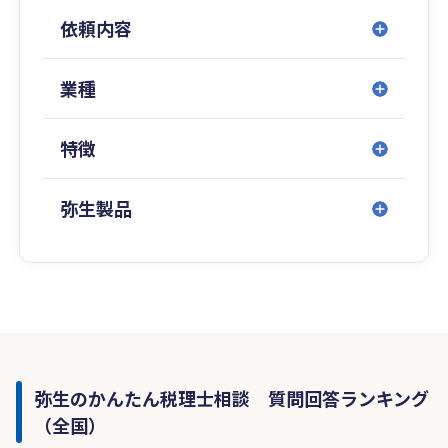
依頼内容
業種
特徴
弥生製品
弥生のかんたん税理士相談 質問回答ランキング
（全国）