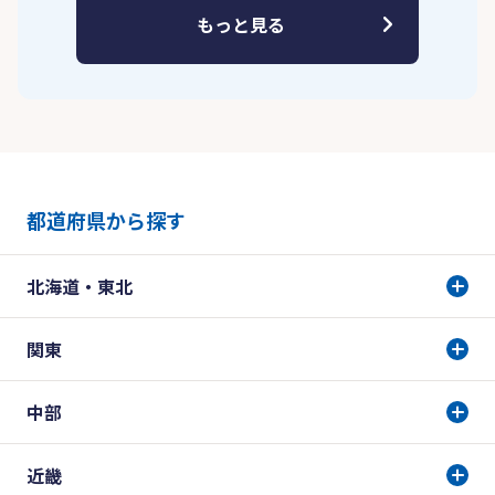
もっと見る
都道府県から探す
北海道・東北
関東
中部
近畿