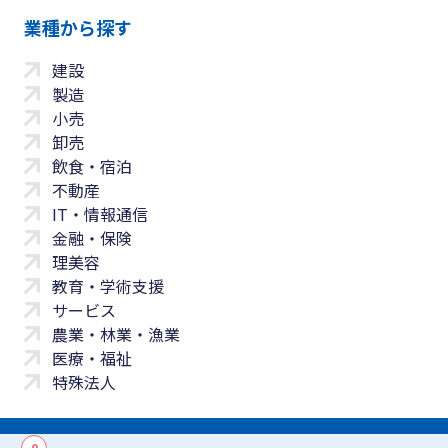
業種から探す
建設
製造
小売
卸売
飲食・宿泊
不動産
IT・情報通信
金融・保険
理美容
教育・学術支援
サービス
農業・林業・漁業
医療・福祉
特殊法人
0