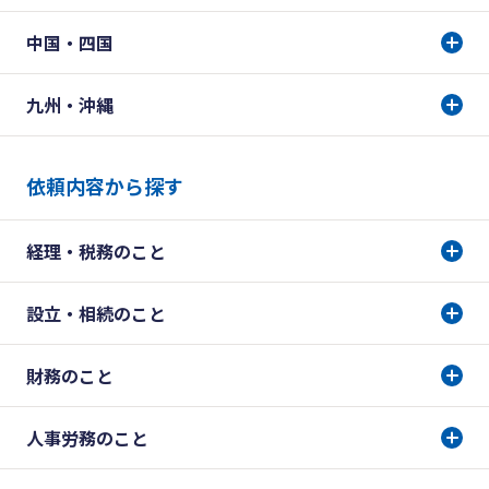
中国・四国
九州・沖縄
依頼内容から探す
経理・税務のこと
設立・相続のこと
財務のこと
人事労務のこと