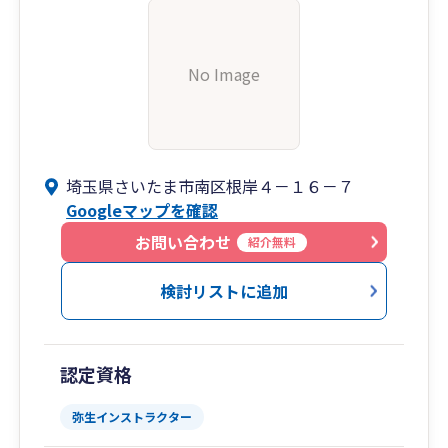
No Image
埼玉県さいたま市南区根岸４－１６－７
Googleマップを確認
お問い合わせ
紹介無料
検討リストに追加
認定資格
弥生インストラクター