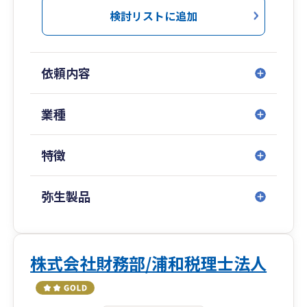
検討リストに追加
依頼内容
業種
特徴
弥生製品
株式会社財務部/浦和税理士法人