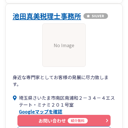
池田真美税理士事務所
No Image
身近な専門家としてお客様の発展に尽力致しま
す。
埼玉県さいたま市南区南浦和２－３４－４エス
テート・ミナミ２０１号室
Googleマップを確認
お問い合わせ
紹介無料