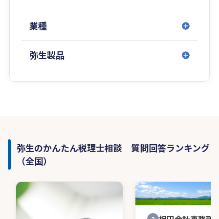
業種
弥生製品
弥生のかんたん税理士相談 質問回答ランキング
（全国）
2