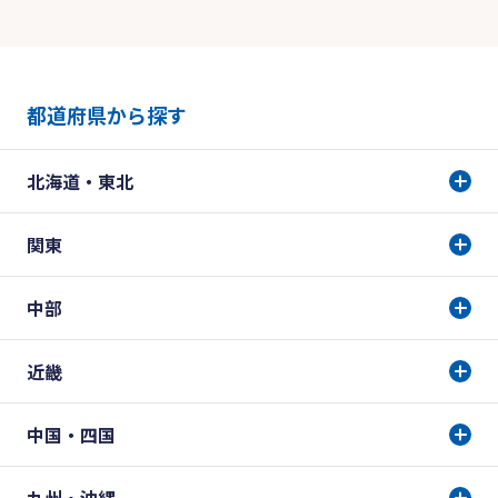
都道府県から探す
北海道・東北
関東
中部
近畿
中国・四国