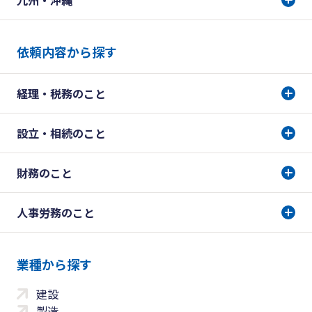
九州・沖縄
依頼内容から探す
経理・税務のこと
設立・相続のこと
財務のこと
人事労務のこと
業種から探す
建設
製造