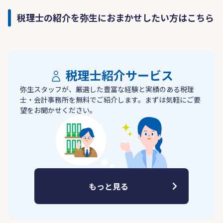
税理士の紹介を弥生におまかせしたい方はこちら
税理士紹介サービス
弥生スタッフが、厳選した豊富な経験と実績のある税理
士・会計事務所を無料でご紹介します。まずは気軽にご要
望をお聞かせください。
もっと見る