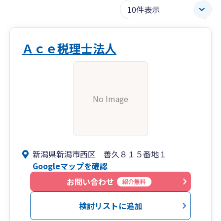
Ａｃｅ税理士法人
No Image
新潟県新潟市西区 善久８１５番地１
Googleマップを確認
お問い合わせ
紹介無料
検討リストに追加