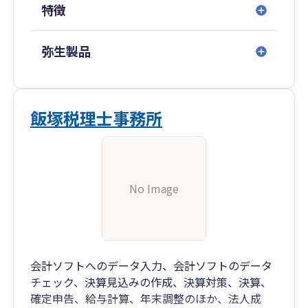
特徴
弥生製品
飯塚税理士事務所
No Image
会計ソフトへのデータ入力、会計ソフトのデータ
チェック、決算見込みの作成、決算対策、決算、
確定申告、給与計算、年末調整のほか、法人成