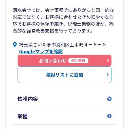
清水会計では、会計事務所にありがちな画一的な
対応ではなく、お客様に合わせたきめ細やかな対
応でお客様の信頼を築き、税理士業務のほか、総
合的な経営改善支援を行っております。
埼玉県さいたま市浦和区上木崎４－６－８
Googleマップを確認
お問い合わせ
紹介無料
検討リストに追加
依頼内容
業種