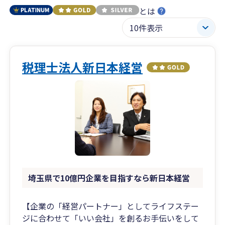
とは
税理士法人新日本経営
埼玉県で10億円企業を目指すなら新日本経営
【企業の「経営パートナー」としてライフステー
ジに合わせて「いい会社」を創るお手伝いをして