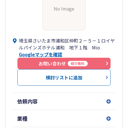
No Image
埼玉県さいたま市浦和区仲町２－５－１ロイヤ
ルパインズホテル浦和 地下１階 Mio
Googleマップを確認
お問い合わせ
紹介無料
検討リストに追加
依頼内容
業種