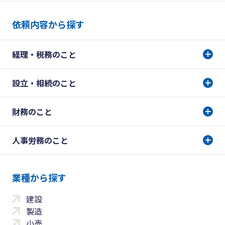
依頼内容から探す
経理・税務のこと
設立・相続のこと
財務のこと
人事労務のこと
業種から探す
建設
製造
小売