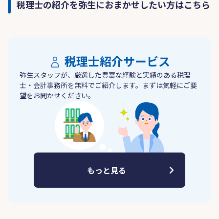
税理士の紹介を弥生におまかせしたい方はこちら
税理士紹介サービス
弥生スタッフが、厳選した豊富な経験と実績のある税理
士・会計事務所を無料でご紹介します。まずは気軽にご要
望をお聞かせください。
もっと見る