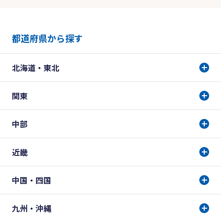
都道府県から探す
北海道・東北
関東
中部
近畿
中国・四国
九州・沖縄