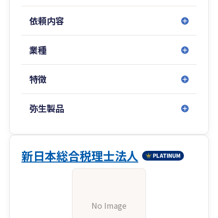
依頼内容
業種
特徴
弥生製品
新日本総合税理士法人
No Image