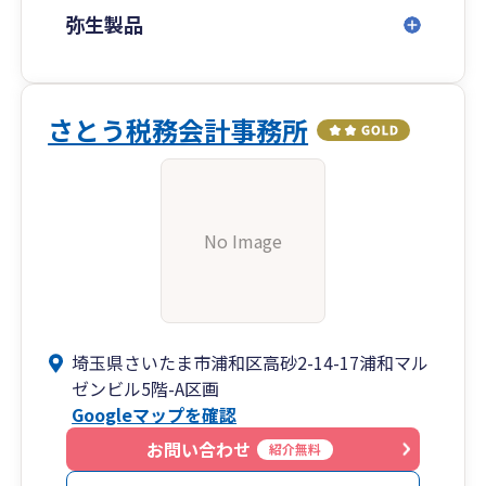
弥生製品
さとう税務会計事務所
No Image
埼玉県さいたま市浦和区高砂2-14-17浦和マル
ゼンビル5階-A区画
Googleマップを確認
お問い合わせ
紹介無料