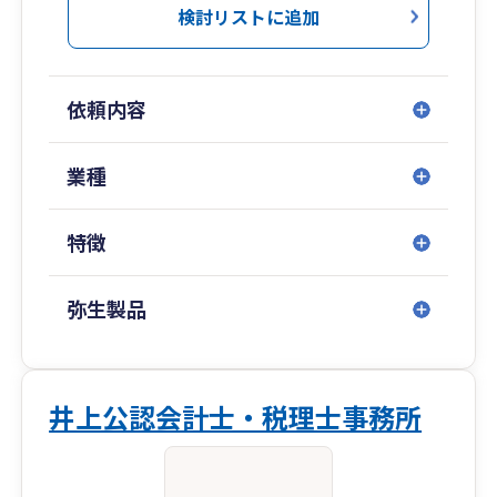
検討リストに追加
依頼内容
業種
特徴
弥生製品
井上公認会計士・税理士事務所