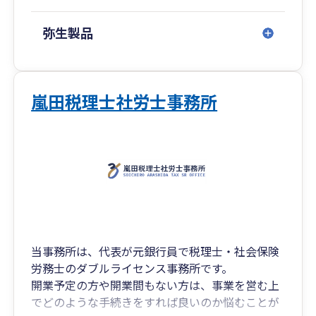
弥生製品
嵐田税理士社労士事務所
当事務所は、代表が元銀行員で税理士・社会保険
労務士のダブルライセンス事務所です。
開業予定の方や開業間もない方は、事業を営む上
でどのような手続きをすれば良いのか悩むことが