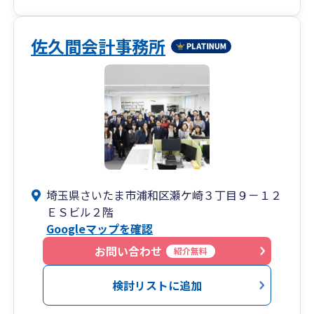
佐久間会計事務所
埼玉県さいたま市浦和区瀬ケ崎３丁目９－１２
ＥＳビル２階
Googleマップを確認
お問い合わせ
紹介無料
検討リストに追加