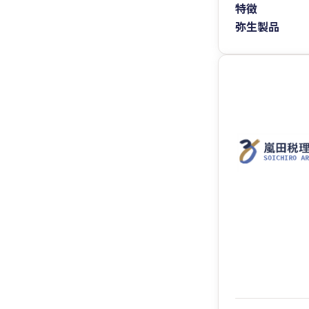
特徴
弥生製品