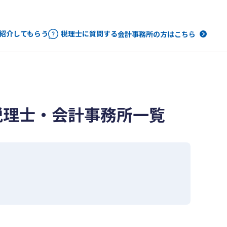
紹介してもらう
税理士に質問する
会計事務所の方はこちら
税理士・会計事務所一覧