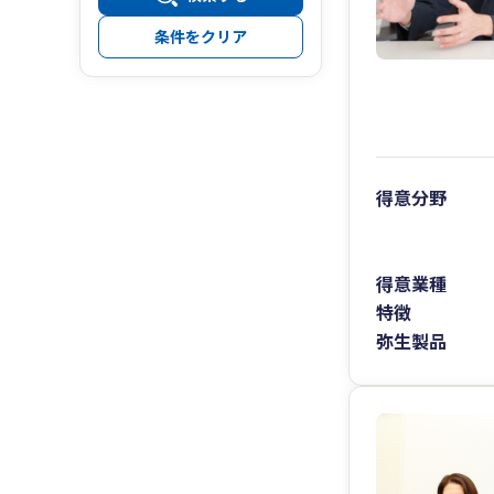
条件をクリア
得意分野
得意業種
特徴
弥生製品