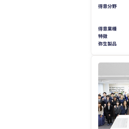
得意分野
得意業種
特徴
弥生製品