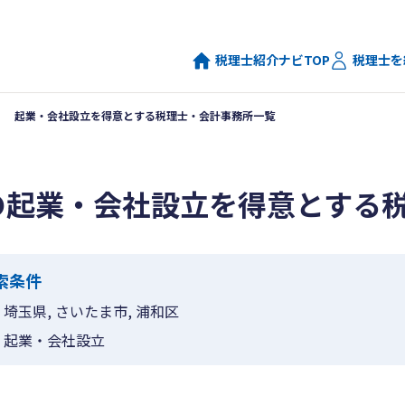
税理士紹介ナビTOP
税理士を
起業・会社設立を得意とする税理士・会計事務所一覧
の起業・会社設立を得意とする
索条件
埼玉県, さいたま市, 浦和区
起業・会社設立