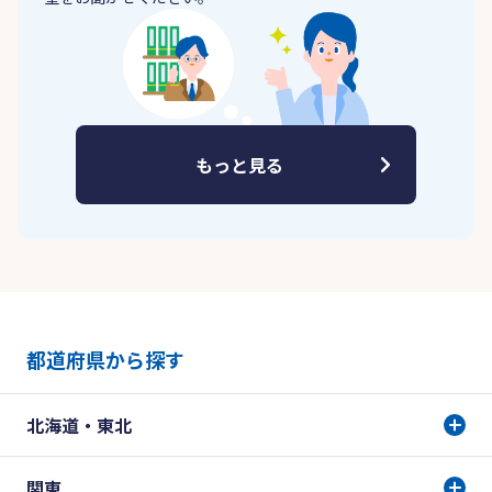
もっと見る
都道府県から探す
北海道・東北
関東