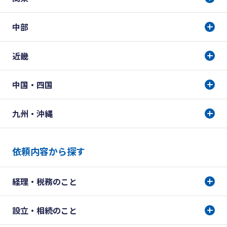
中部
近畿
中国・四国
九州・沖縄
依頼内容から探す
経理・税務のこと
設立・相続のこと