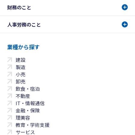
財務のこと
人事労務のこと
業種から探す
建設
製造
小売
卸売
飲食・宿泊
不動産
IT・情報通信
金融・保険
理美容
教育・学術支援
サービス