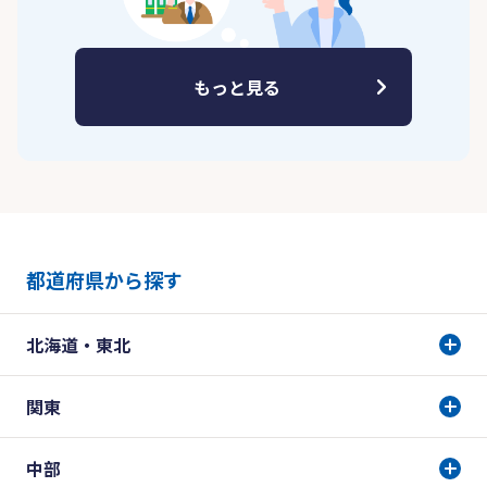
もっと見る
都道府県から探す
北海道・東北
関東
中部