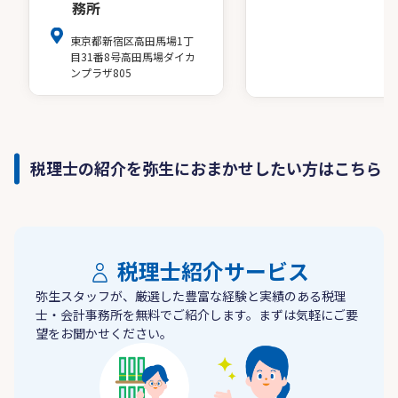
務所
東京都新宿区高田馬場1丁
目31番8号高田馬場ダイカ
ンプラザ805
税理士の紹介を弥生におまかせしたい方はこちら
税理士紹介サービス
弥生スタッフが、厳選した豊富な経験と実績のある税理
士・会計事務所を無料でご紹介します。まずは気軽にご要
望をお聞かせください。