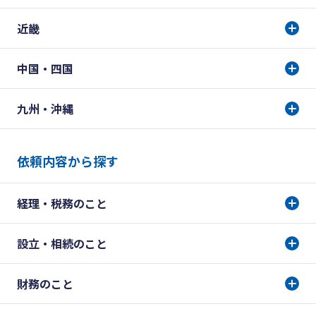
近畿
中国・四国
九州・沖縄
依頼内容から探す
経理・税務のこと
設立・相続のこと
財務のこと