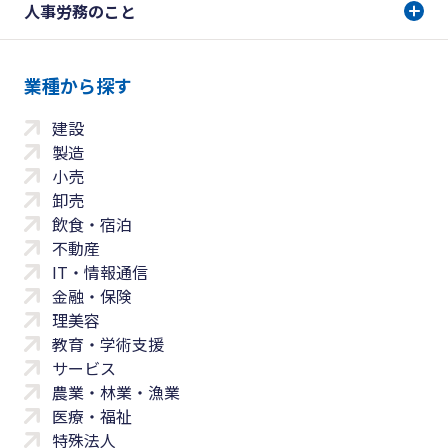
人事労務のこと
業種から探す
建設
製造
小売
卸売
飲食・宿泊
不動産
IT・情報通信
金融・保険
理美容
教育・学術支援
サービス
農業・林業・漁業
医療・福祉
特殊法人