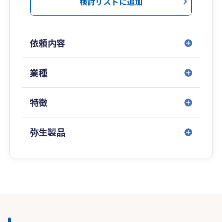
検討リストに追加
依頼内容
業種
特徴
弥生製品