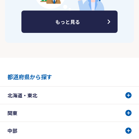
もっと見る
都道府県から探す
北海道・東北
関東
中部