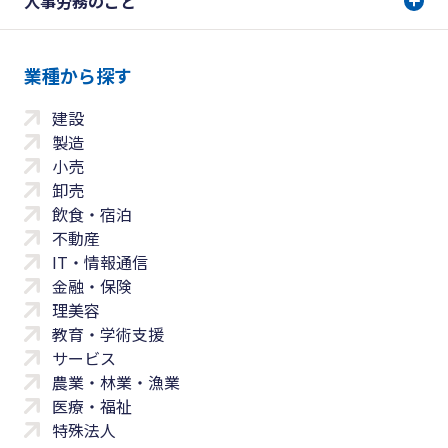
人事労務のこと
業種から探す
建設
製造
小売
卸売
飲食・宿泊
不動産
IT・情報通信
金融・保険
理美容
教育・学術支援
サービス
農業・林業・漁業
医療・福祉
特殊法人