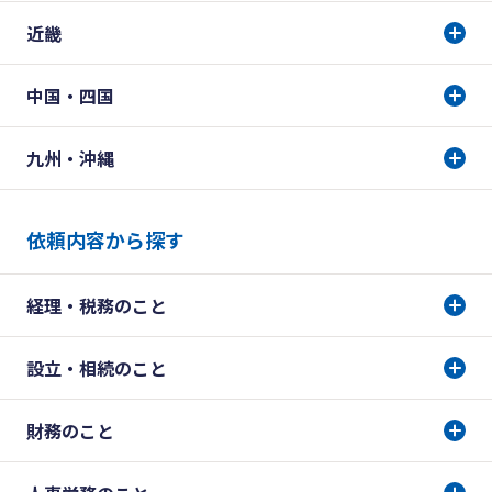
近畿
中国・四国
九州・沖縄
依頼内容から探す
経理・税務のこと
設立・相続のこと
財務のこと