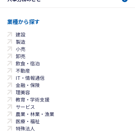
業種から探す
建設
製造
小売
卸売
飲食・宿泊
不動産
IT・情報通信
金融・保険
理美容
教育・学術支援
サービス
農業・林業・漁業
医療・福祉
特殊法人