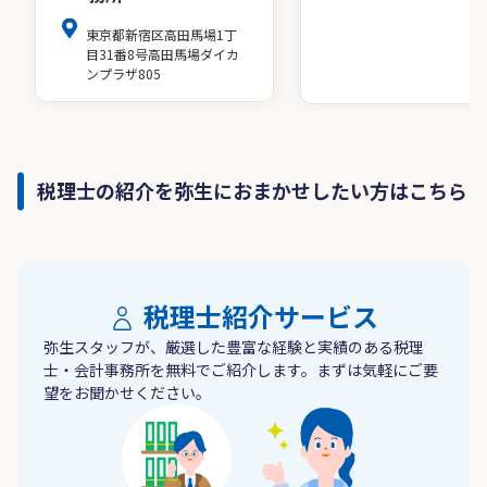
東京都新宿区高田馬場1丁
目31番8号高田馬場ダイカ
ンプラザ805
税理士の紹介を弥生におまかせしたい方はこちら
税理士紹介サービス
弥生スタッフが、厳選した豊富な経験と実績のある税理
士・会計事務所を無料でご紹介します。まずは気軽にご要
望をお聞かせください。