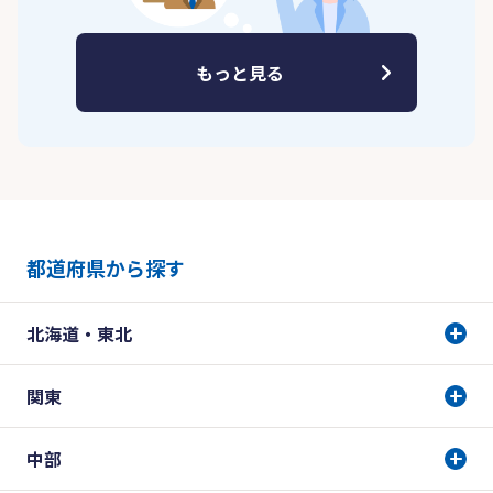
もっと見る
都道府県から探す
北海道・東北
関東
中部