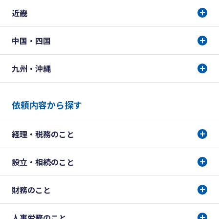
近畿
中国・四国
九州・沖縄
依頼内容から探す
経理・税務のこと
設立・相続のこと
財務のこと
人事労務のこと