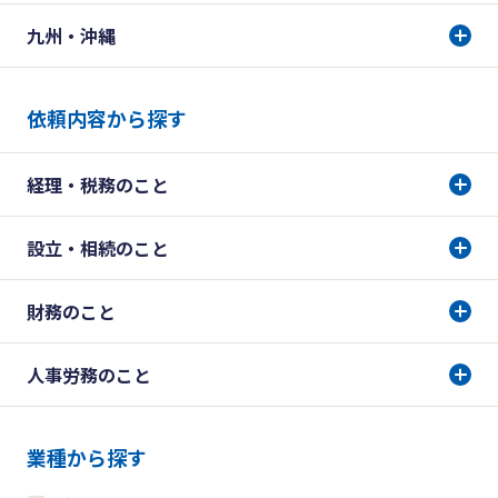
九州・沖縄
依頼内容から探す
経理・税務のこと
設立・相続のこと
財務のこと
人事労務のこと
業種から探す