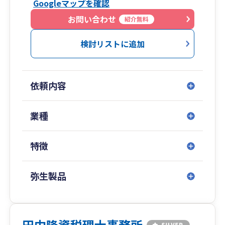
Googleマップを確認
お問い合わせ
紹介無料
検討リストに追加
依頼内容
業種
特徴
弥生製品
田中隆資税理士事務所