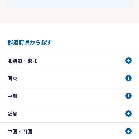
都道府県から探す
北海道・東北
関東
中部
近畿
中国・四国