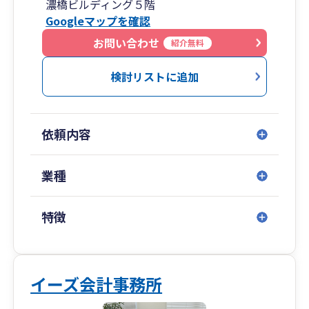
濃橋ビルディング５階
門チームによる幅広い経営支援に対応していま
Googleマップを確認
す。中小企業庁認定の経営革新等支援機関でもあ
ります。
お問い合わせ
紹介無料
検討リストに追加
依頼内容
業種
特徴
イーズ会計事務所