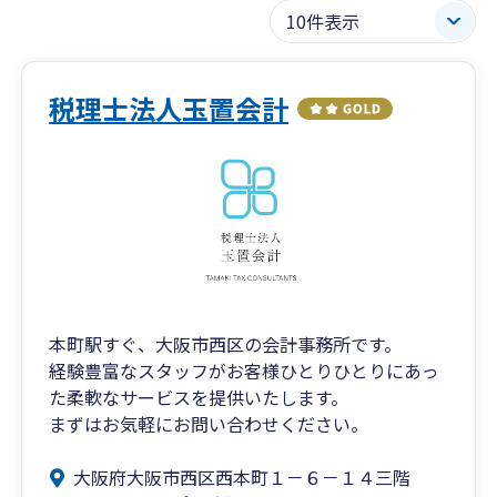
税理士法人玉置会計
本町駅すぐ、大阪市西区の会計事務所です。
経験豊富なスタッフがお客様ひとりひとりにあっ
た柔軟なサービスを提供いたします。
まずはお気軽にお問い合わせください。
大阪府大阪市西区西本町１－６－１４三階