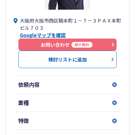
大阪府大阪市西区靱本町１－７－３ＰＡＸ本町
ビル７０３
Googleマップを確認
お問い合わせ
紹介無料
検討リストに追加
依頼内容
業種
特徴