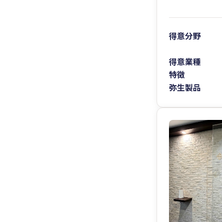
得意分野
得意業種
特徴
弥生製品