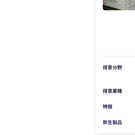
得意分野
得意業種
特徴
弥生製品