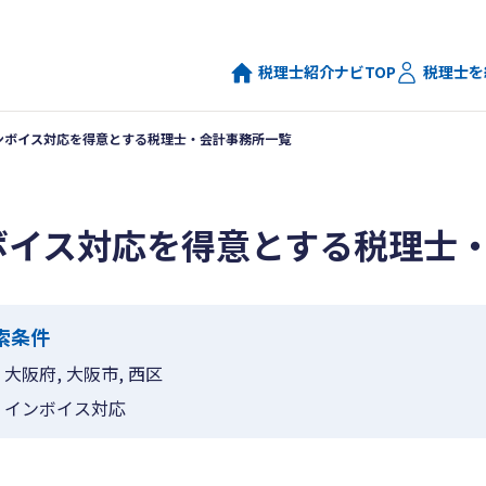
税理士紹介ナビTOP
税理士を
ンボイス対応を得意とする税理士・会計事務所一覧
ボイス対応を得意とする税理士
索条件
大阪府, 大阪市, 西区
インボイス対応