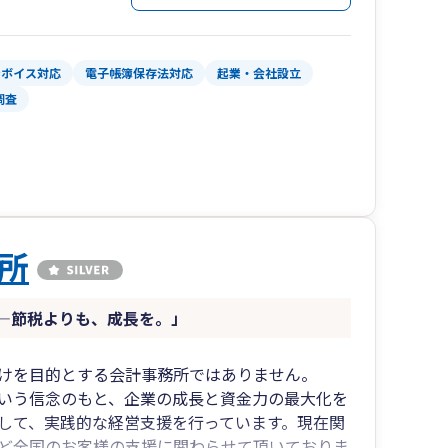
ンボイス対応
電子帳簿保存法対応
起業・会社設立
調査
所
—節税よりも、成長を。」
けを目的とする会計事務所ではありません。
いう信念のもと、企業の成長と資金力の最大化を
して、実践的な経営支援を行っています。現在関
ど全国のお客様の支援に関わらせて頂いておりま