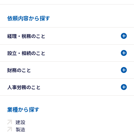
依頼内容から探す
経理・税務のこと
設立・相続のこと
財務のこと
人事労務のこと
業種から探す
建設
製造