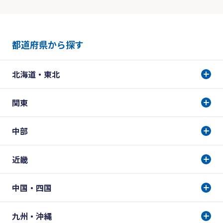
都道府県から探す
北海道・東北
関東
中部
近畿
中国・四国
九州・沖縄