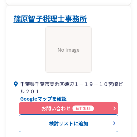
篠原智子税理士事務所
No Image
千葉県千葉市美浜区磯辺１－１９－１０宮崎ビ
ル２０１
Googleマップを確認
お問い合わせ
紹介無料
検討リストに追加