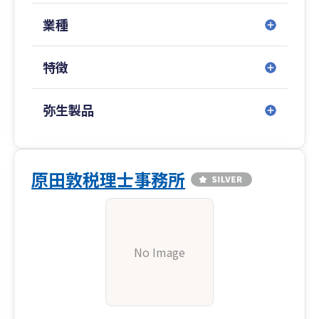
業種
特徴
弥生製品
原田敦税理士事務所
No Image