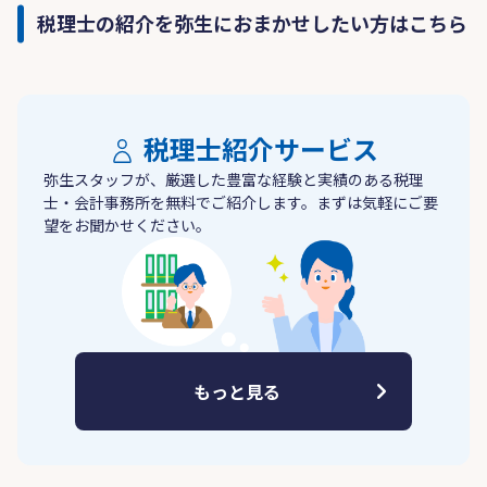
税理士の紹介を弥生におまかせしたい方はこちら
税理士紹介サービス
弥生スタッフが、厳選した豊富な経験と実績のある税理
士・会計事務所を無料でご紹介します。まずは気軽にご要
望をお聞かせください。
もっと見る