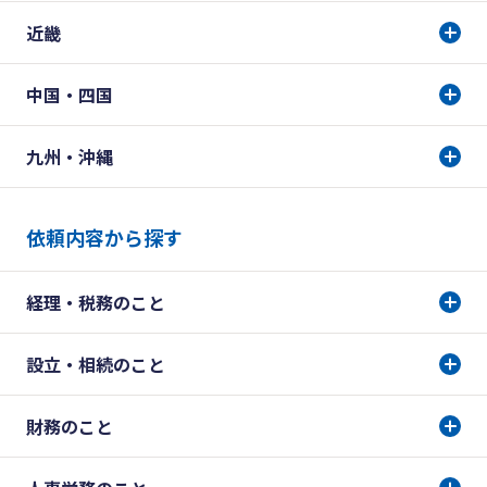
近畿
中国・四国
九州・沖縄
依頼内容から探す
経理・税務のこと
設立・相続のこと
財務のこと