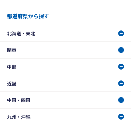
都道府県から探す
北海道・東北
関東
中部
近畿
中国・四国
九州・沖縄