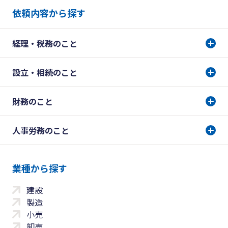
依頼内容から探す
経理・税務のこと
設立・相続のこと
財務のこと
人事労務のこと
業種から探す
建設
製造
小売
卸売