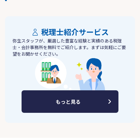
税理士紹介サービス
弥生スタッフが、厳選した豊富な経験と実績のある税理
士・会計事務所を無料でご紹介します。まずは気軽にご要
望をお聞かせください。
もっと見る