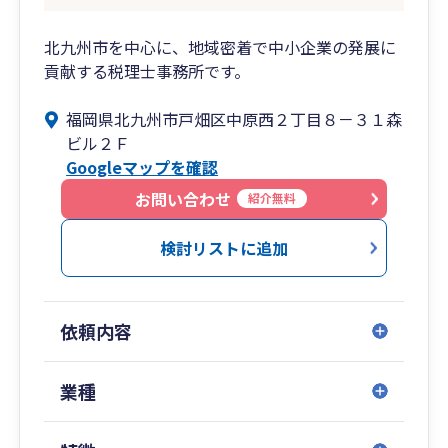
北九州市を中心に、地域密着で中小企業の発展に
貢献する税理士事務所です。
福岡県北九州市戸畑区中原西２丁目８－３１森
ビル２Ｆ
Googleマップを確認
お問い合わせ
紹介無料
検討リストに追加
依頼内容
業種