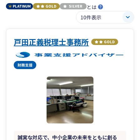
とは
戸田正義税理士事務所
誠実な対応で、中小企業の未来をともに創る