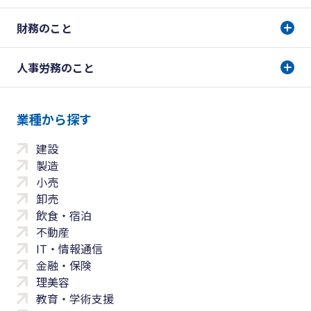
財務のこと
人事労務のこと
業種から探す
建設
製造
小売
卸売
飲食・宿泊
不動産
IT・情報通信
金融・保険
理美容
教育・学術支援