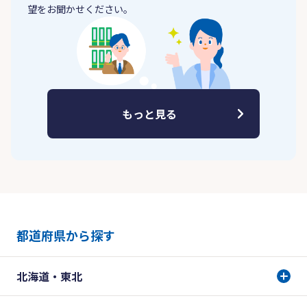
望をお聞かせください。
もっと見る
都道府県から探す
北海道・東北