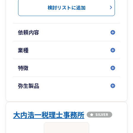
検討リストに追加
依頼内容
業種
特徴
弥生製品
大内浩一税理士事務所