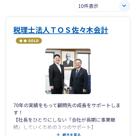
税理士法人ＴＯＳ佐々木会計
70年の実績をもって顧問先の成長をサポートしま
す！
【社長をひとりにしない「会社が長期に事業継
続」していくための３つのサポート】
続きを見る