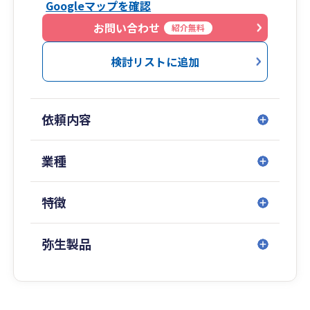
Googleマップを確認
お問い合わせ
紹介無料
検討リストに追加
依頼内容
業種
特徴
弥生製品