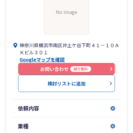
No Image
神奈川県横浜市南区井土ケ谷下町４１－１０Ａ
Ｋビル３０１
Googleマップを確認
お問い合わせ
紹介無料
検討リストに追加
依頼内容
業種