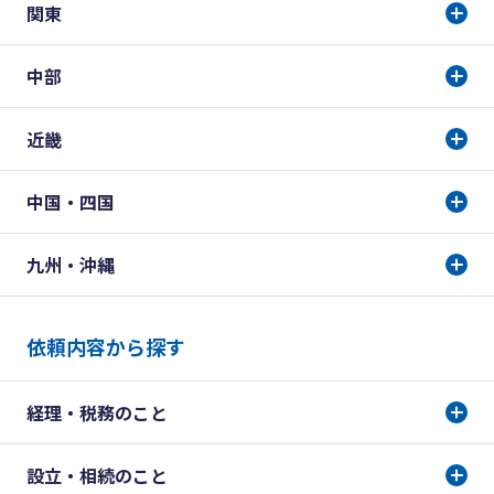
関東
中部
近畿
中国・四国
九州・沖縄
依頼内容から探す
経理・税務のこと
設立・相続のこと