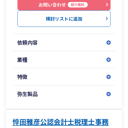
お問い合わせ
紹介無料
検討リストに追加
依頼内容
業種
特徴
弥生製品
悴田雅彦公認会計士税理士事務