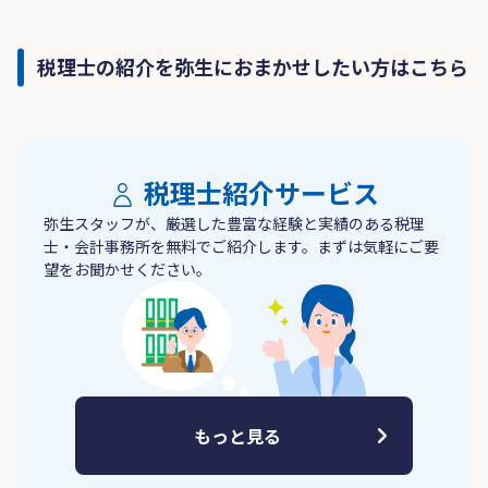
税理士の紹介を弥生におまかせしたい方はこちら
税理士紹介サービス
弥生スタッフが、厳選した豊富な経験と実績のある税理
士・会計事務所を無料でご紹介します。まずは気軽にご要
望をお聞かせください。
もっと見る