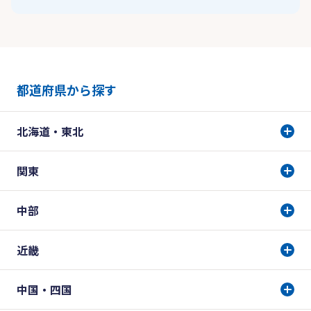
都道府県から探す
北海道・東北
関東
中部
近畿
中国・四国