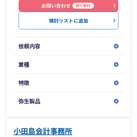
お問い合わせ
紹介無料
検討リストに追加
依頼内容
業種
特徴
弥生製品
小田島会計事務所