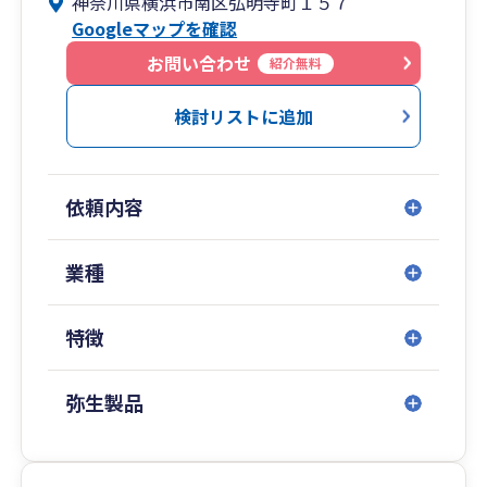
神奈川県横浜市南区弘明寺町１５７
つ情報をお届けします。
Googleマップを確認
お問い合わせ
紹介無料
検討リストに追加
依頼内容
業種
特徴
弥生製品