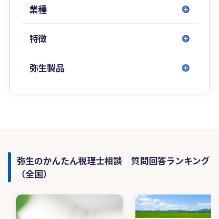
業種
特徴
弥生製品
弥生のかんたん税理士相談 質問回答ランキング
（全国）