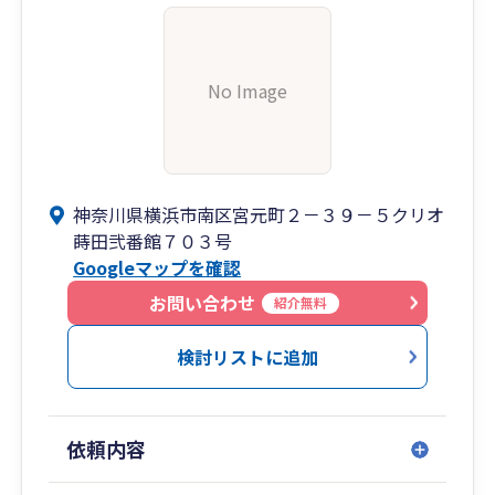
No Image
神奈川県横浜市南区宮元町２－３９－５クリオ
蒔田弐番館７０３号
Googleマップを確認
お問い合わせ
紹介無料
検討リストに追加
依頼内容