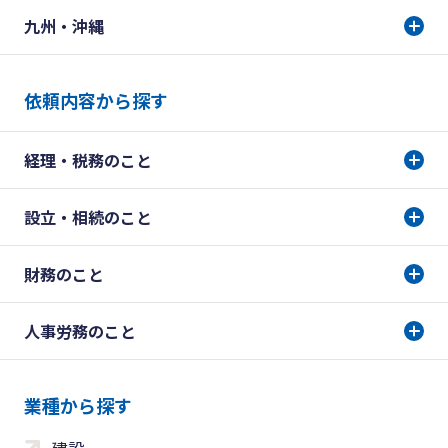
九州・沖縄
依頼内容から探す
経理・税務のこと
設立・相続のこと
財務のこと
人事労務のこと
業種から探す