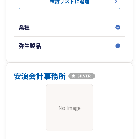
検討リストに追加
業種
弥生製品
安浪会計事務所
No Image