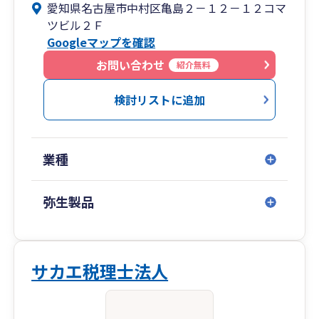
愛知県名古屋市中村区亀島２－１２－１２コマ
ツビル２Ｆ
Googleマップを確認
お問い合わせ
紹介無料
検討リストに追加
業種
弥生製品
サカエ税理士法人