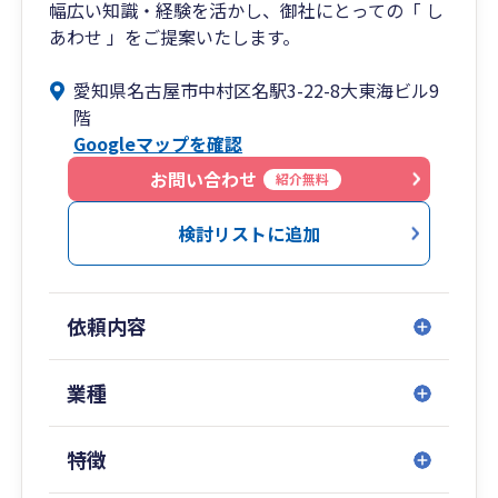
幅広い知識・経験を活かし、御社にとっての「 し
あわせ 」をご提案いたします。
愛知県名古屋市中村区名駅3-22-8大東海ビル9
階
Googleマップを確認
お問い合わせ
紹介無料
検討リストに追加
依頼内容
業種
特徴