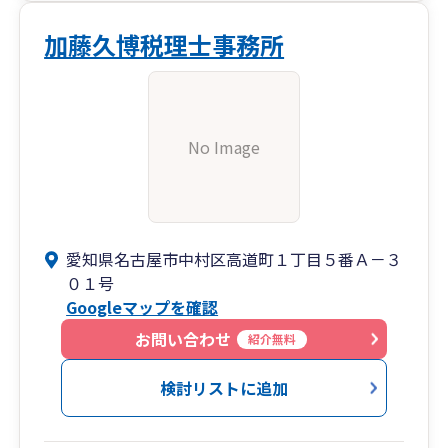
加藤久博税理士事務所
No Image
愛知県名古屋市中村区高道町１丁目５番Ａ－３
０１号
Googleマップを確認
お問い合わせ
紹介無料
検討リストに追加