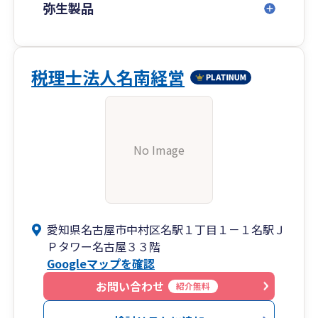
弥生製品
税理士法人名南経営
No Image
愛知県名古屋市中村区名駅１丁目１－１名駅Ｊ
Ｐタワー名古屋３３階
Googleマップを確認
お問い合わせ
紹介無料