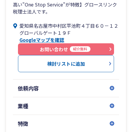
高い"One Stop Service"が特徴】グロースリンク
税理士法人です。
愛知県名古屋市中村区平池町４丁目６０－１２
グローバルゲート１９Ｆ
Googleマップを確認
お問い合わせ
紹介無料
検討リストに追加
依頼内容
業種
特徴