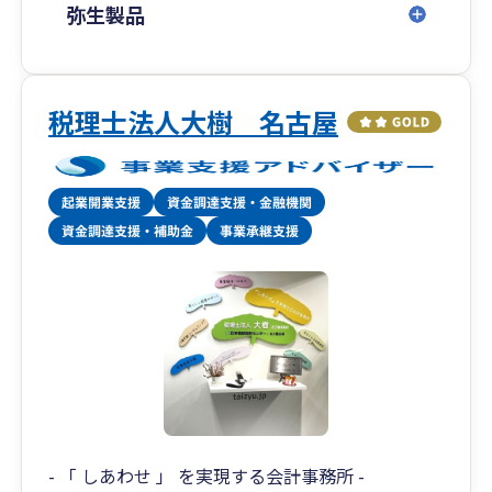
弥生製品
税理士法人大樹 名古屋
- 「 しあわせ 」 を実現する会計事務所 -