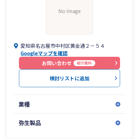
No Image
愛知県名古屋市中村区黄金通２－５４
Googleマップを確認
お問い合わせ
紹介無料
検討リストに追加
業種
弥生製品