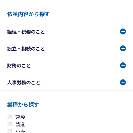
依頼内容から探す
経理・税務のこと
設立・相続のこと
財務のこと
人事労務のこと
業種から探す
建設
製造
小売