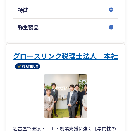
特徴
弥生製品
グロースリンク税理士法人 本社
名古屋で医療・ＩＴ・創業支援に強く【専門性の