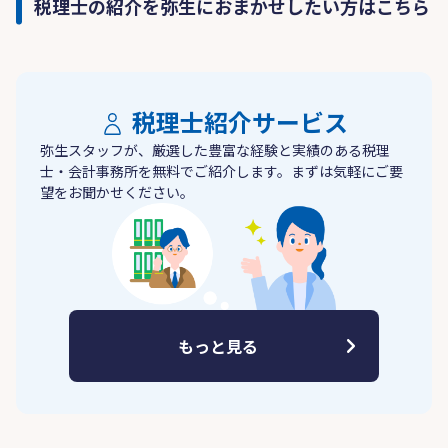
税理士の紹介を弥生におまかせしたい方はこちら
税理士紹介サービス
弥生スタッフが、厳選した豊富な経験と実績のある税理
士・会計事務所を無料でご紹介します。まずは気軽にご要
望をお聞かせください。
もっと見る