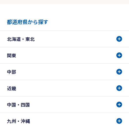
都道府県から探す
北海道・東北
関東
中部
近畿
中国・四国
九州・沖縄