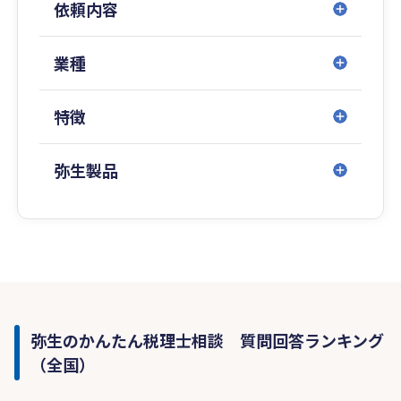
依頼内容
業種
特徴
弥生製品
弥生のかんたん税理士相談 質問回答ランキング
（全国）