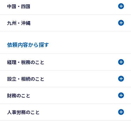
中国・四国
九州・沖縄
依頼内容から探す
経理・税務のこと
設立・相続のこと
財務のこと
人事労務のこと