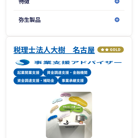
特徴
弥生製品
税理士法人大樹 名古屋