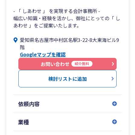
- 「 しあわせ 」 を実現する会計事務所 -
幅広い知識・経験を活かし、御社にとっての「 し
あわせ 」をご提案いたします。
愛知県名古屋市中村区名駅3-22-8大東海ビル9
階
Googleマップを確認
お問い合わせ
紹介無料
検討リストに追加
依頼内容
業種