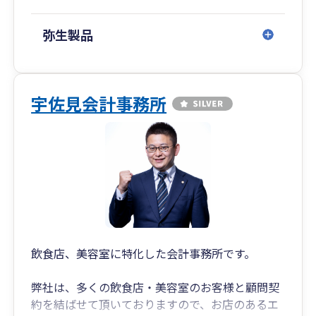
弥生製品
宇佐見会計事務所
飲食店、美容室に特化した会計事務所です。
弊社は、多くの飲食店・美容室のお客様と顧問契
約を結ばせて頂いておりますので、お店のあるエ