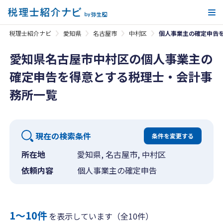
メ
税理士紹介ナビ
愛知県
名古屋市
中村区
個人事業主の確定申告
愛知県名古屋市中村区の個人事業主の
確定申告を得意とする税理士・会計事
務所一覧
現在の検索条件
条件を変更する
所在地
愛知県, 名古屋市, 中村区
依頼内容
個人事業主の確定申告
1〜10件
を表示しています（全10件）