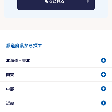
もっと見る
都道府県から探す
北海道・東北
関東
中部
近畿