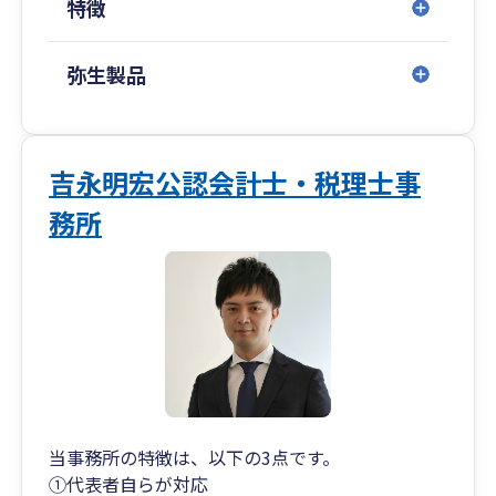
特徴
弥生製品
吉永明宏公認会計士・税理士事
務所
当事務所の特徴は、以下の3点です。
①代表者自らが対応