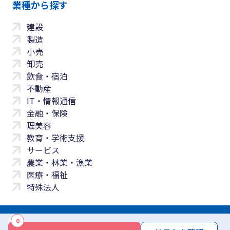
業種から探す
建設
製造
小売
卸売
飲食・宿泊
不動産
IT・情報通信
金融・保険
理美容
教育・学術支援
サービス
農業・林業・漁業
医療・福祉
特殊法人
0
サイトマップ
プライバシーポリシー
免責事項
サービス利用規約