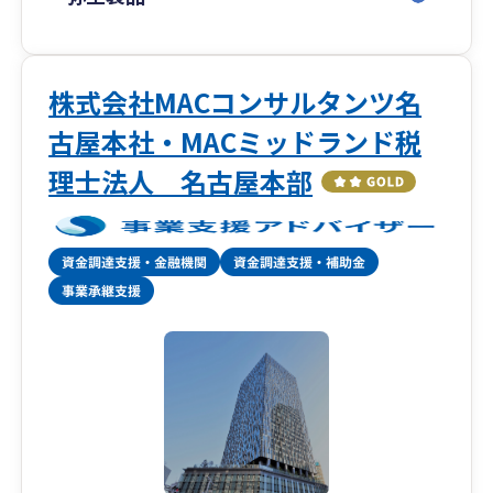
株式会社MACコンサルタンツ名
古屋本社・MACミッドランド税
理士法人 名古屋本部