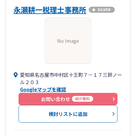
永瀬耕一税理士事務所
No Image
愛知県名古屋市中村区十王町７－１７三鈴ノー
ル２０３
Googleマップを確認
お問い合わせ
紹介無料
検討リストに追加