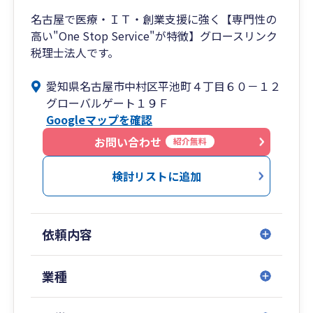
名古屋で医療・ＩＴ・創業支援に強く【専門性の
高い"One Stop Service"が特徴】グロースリンク
税理士法人です。
愛知県名古屋市中村区平池町４丁目６０－１２
グローバルゲート１９Ｆ
Googleマップを確認
お問い合わせ
紹介無料
検討リストに追加
依頼内容
業種