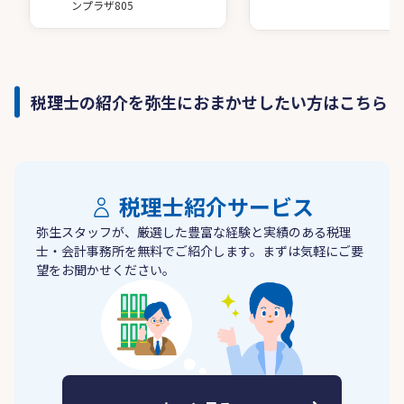
ンプラザ805
税理士の紹介を弥生におまかせしたい方はこちら
税理士紹介サービス
弥生スタッフが、厳選した豊富な経験と実績のある税理
士・会計事務所を無料でご紹介します。まずは気軽にご要
望をお聞かせください。