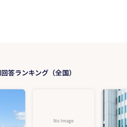
問回答ランキング（全国）
No Image