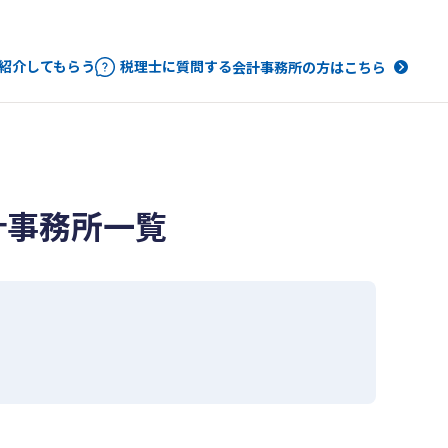
紹介してもらう
税理士に質問する
会計事務所の方はこちら
計事務所一覧