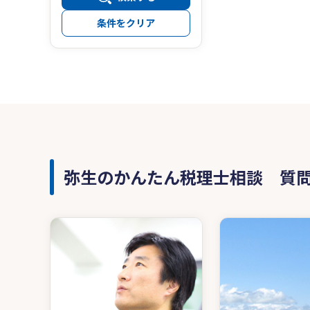
条件をクリア
弥生のかんたん税理士相談 質