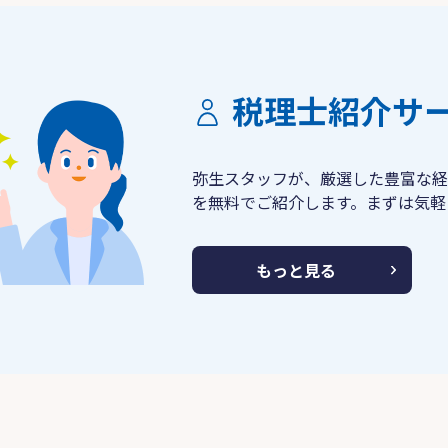
税理士紹介サ
弥生スタッフが、厳選した豊富な経
を無料でご紹介します。まずは気軽
もっと見る