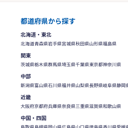
都道府県から探す
北海道・東北
北海道
青森県
岩手県
宮城県
秋田県
山形県
福島県
関東
茨城県
栃木県
群馬県
埼玉県
千葉県
東京都
神奈川県
中部
新潟県
富山県
石川県
福井県
山梨県
長野県
岐阜県
静岡
近畿
大阪府
京都府
兵庫県
奈良県
三重県
滋賀県
和歌山県
中国・四国
鳥取県
島根県
岡山県
広島県
山口県
徳島県
香川県
愛媛