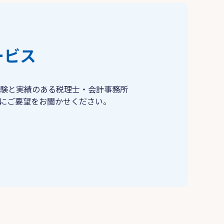
ービス
験と実績のある税理士・会計事務所
にご要望をお聞かせください。