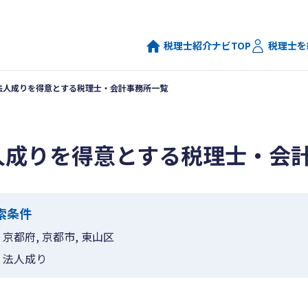
税理士紹介ナビTOP
税理士を
法人成りを得意とする税理士・会計事務所一覧
人成りを得意とする税理士・会
索条件
京都府, 京都市, 東山区
法人成り