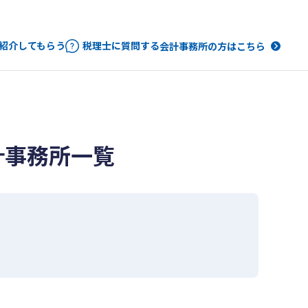
紹介してもらう
税理士に質問する
会計事務所の方はこちら
計事務所一覧