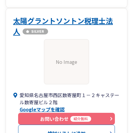
太陽グラントソントン税理士法
人
No Image
愛知県名古屋市西区数寄屋町１－２キャステー
ル数寄屋ビル２階
Googleマップを確認
お問い合わせ
紹介無料