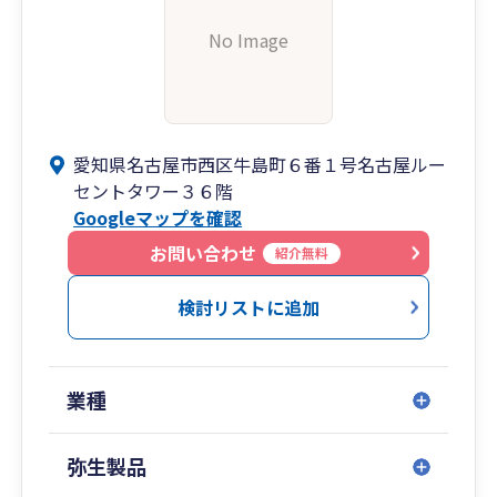
No Image
愛知県名古屋市西区牛島町６番１号名古屋ルー
セントタワー３６階
Googleマップを確認
お問い合わせ
紹介無料
検討リストに追加
業種
弥生製品