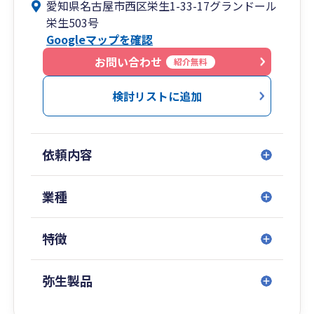
愛知県名古屋市西区栄生1-33-17グランドール
栄生503号
Googleマップを確認
お問い合わせ
紹介無料
検討リストに追加
依頼内容
業種
特徴
弥生製品