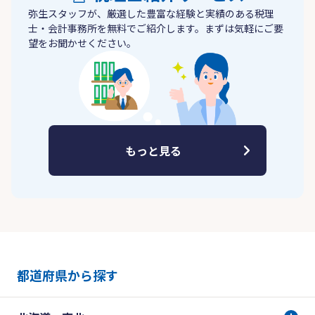
弥生スタッフが、厳選した豊富な経験と実績のある税理
士・会計事務所を無料でご紹介します。まずは気軽にご要
望をお聞かせください。
もっと見る
都道府県から探す