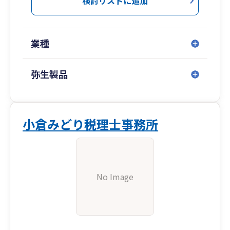
検討リストに追加
業種
弥生製品
小倉みどり税理士事務所
No Image