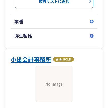
検討リストに追加
業種
弥生製品
小出会計事務所
No Image