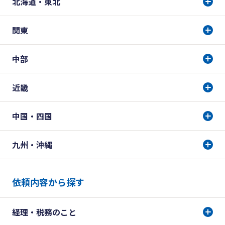
北海道・東北
関東
中部
近畿
中国・四国
九州・沖縄
依頼内容から探す
経理・税務のこと