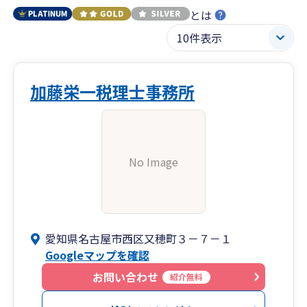
とは
加藤栄一税理士事務所
No Image
愛知県名古屋市西区又穂町３－７－１
Googleマップを確認
お問い合わせ
紹介無料