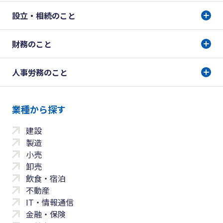
設立・相続のこと
財務のこと
人事労務のこと
業種から探す
建設
製造
小売
卸売
飲食・宿泊
不動産
IT・情報通信
金融・保険