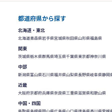
都道府県から探す
北海道・東北
北海道
青森県
岩手県
宮城県
秋田県
山形県
福島県
関東
茨城県
栃木県
群馬県
埼玉県
千葉県
東京都
神奈川県
中部
新潟県
富山県
石川県
福井県
山梨県
長野県
岐阜県
静岡
近畿
大阪府
京都府
兵庫県
奈良県
三重県
滋賀県
和歌山県
中国・四国
鳥取県
島根県
岡山県
広島県
山口県
徳島県
香川県
愛媛