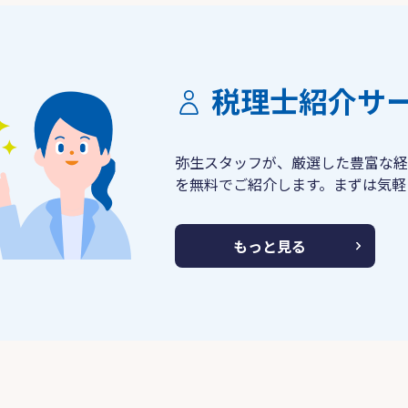
税理士紹介サ
弥生スタッフが、厳選した豊富な経
を無料でご紹介します。まずは気軽
もっと見る