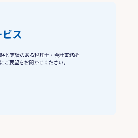
ービス
験と実績のある税理士・会計事務所
にご要望をお聞かせください。