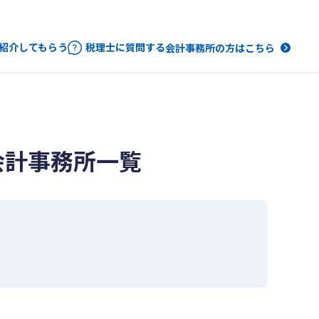
紹介してもらう
税理士に質問する
会計事務所の方はこちら
会計事務所一覧