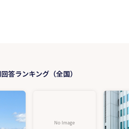
問回答ランキング（全国）
No Image