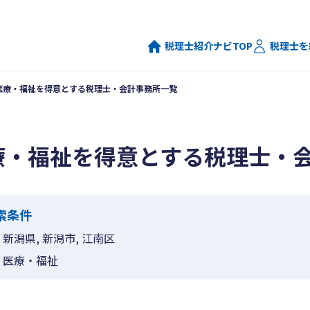
税理士紹介ナビTOP
税理士を
医療・福祉を得意とする税理士・会計事務所一覧
療・福祉を得意とする税理士・
索条件
新潟県, 新潟市, 江南区
医療・福祉