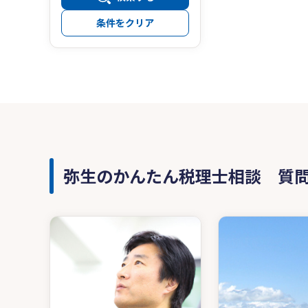
条件をクリア
弥生のかんたん税理士相談 質