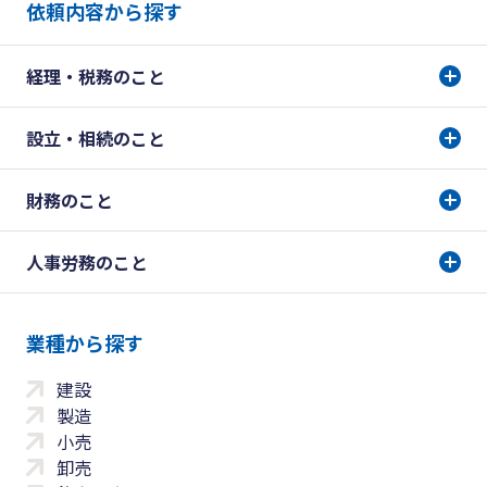
依頼内容から探す
経理・税務のこと
設立・相続のこと
財務のこと
人事労務のこと
業種から探す
建設
製造
小売
卸売