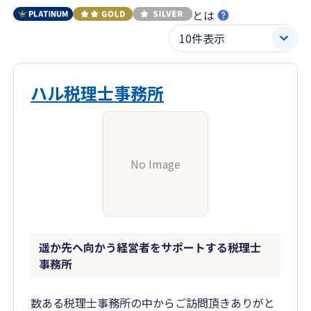
とは
ハル税理士事務所
No Image
遥か先へ向かう経営者をサポートする税理士
事務所
数ある税理士事務所の中からご訪問頂きありがと