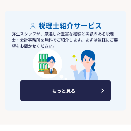
税理士紹介サービス
弥生スタッフが、厳選した豊富な経験と実績のある税理
士・会計事務所を無料でご紹介します。まずは気軽にご要
望をお聞かせください。
もっと見る