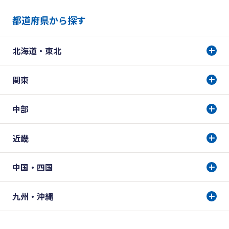
都道府県から探す
北海道・東北
関東
中部
近畿
中国・四国
九州・沖縄