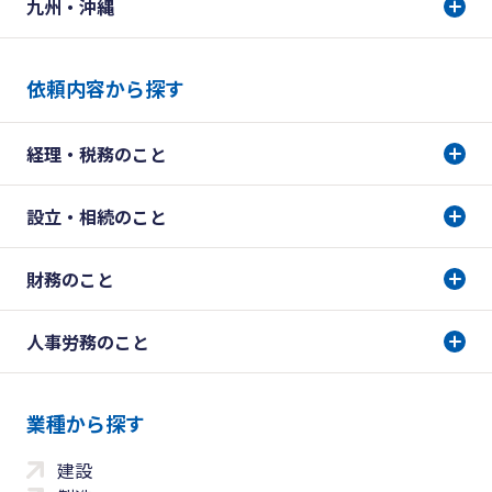
九州・沖縄
依頼内容から探す
経理・税務のこと
設立・相続のこと
財務のこと
人事労務のこと
業種から探す
建設