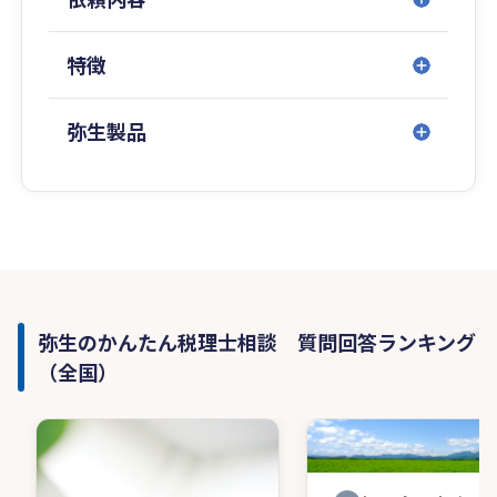
特徴
弥生製品
弥生のかんたん税理士相談 質問回答ランキング
（全国）