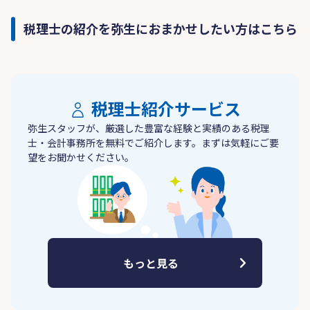
税理士の紹介を弥生におまかせしたい方はこちら
税理士紹介サービス
弥生スタッフが、厳選した豊富な経験と実績のある税理
士・会計事務所を無料でご紹介します。まずは気軽にご要
望をお聞かせください。
もっと見る