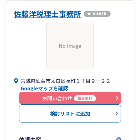
佐藤洋税理士事務所
No Image
宮城県仙台市太白区長町１丁目９－２２
Googleマップを確認
お問い合わせ
紹介無料
検討リストに追加
依頼内容