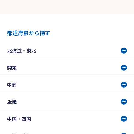
都道府県から探す
北海道・東北
関東
中部
近畿
中国・四国