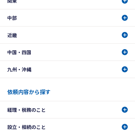
関東
中部
近畿
中国・四国
九州・沖縄
依頼内容から探す
経理・税務のこと
設立・相続のこと