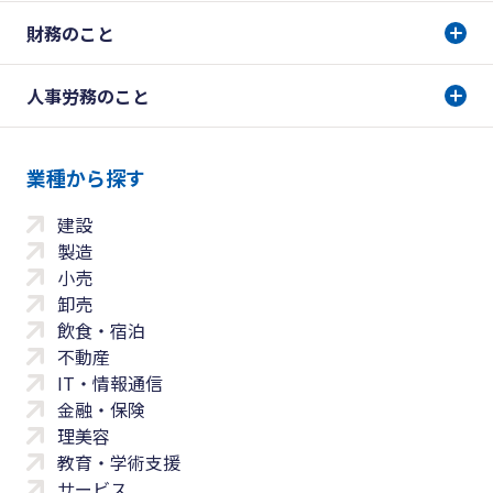
財務のこと
人事労務のこと
業種から探す
建設
製造
小売
卸売
飲食・宿泊
不動産
IT・情報通信
金融・保険
理美容
教育・学術支援
サービス