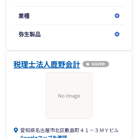
業種
弥生製品
税理士法人鹿野会計
No Image
愛知県名古屋市北区敷島町４１－３ＭＹビル
Googleマップを確認