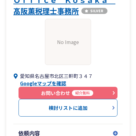
髙阪薫税理士事務所
No Image
愛知県名古屋市北区三軒町３４７
Googleマップを確認
お問い合わせ
紹介無料
検討リストに追加
依頼内容