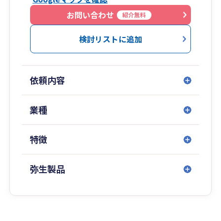
お問い合わせ
紹介無料
検討リストに追加
依頼内容
業種
特徴
弥生製品