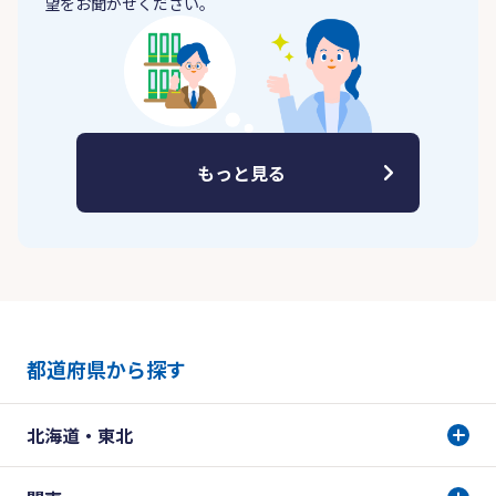
望をお聞かせください。
もっと見る
都道府県から探す
北海道・東北